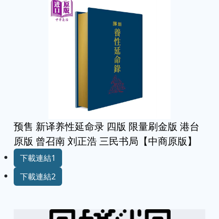
预售 新译养性延命录 四版 限量刷金版 港台
原版 曾召南 刘正浩 三民书局【中商原版】
下載連結1
下載連結2