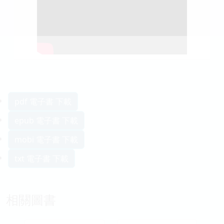
pdf 電子書 下載
epub 電子書 下載
mobi 電子書 下載
txt 電子書 下載
相關圖書