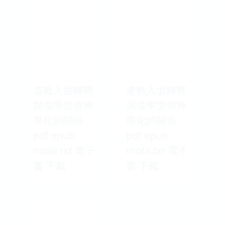
道教入世轉嚮
道教入世轉嚮
與儒學世俗神
與儒學世俗神
學化的關係
學化的關係
pdf epub
pdf epub
mobi txt 電子
mobi txt 電子
書 下載
書 下載