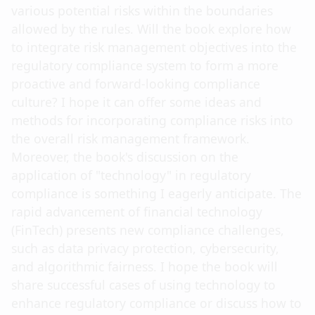
various potential risks within the boundaries
allowed by the rules. Will the book explore how
to integrate risk management objectives into the
regulatory compliance system to form a more
proactive and forward-looking compliance
culture? I hope it can offer some ideas and
methods for incorporating compliance risks into
the overall risk management framework.
Moreover, the book's discussion on the
application of "technology" in regulatory
compliance is something I eagerly anticipate. The
rapid advancement of financial technology
(FinTech) presents new compliance challenges,
such as data privacy protection, cybersecurity,
and algorithmic fairness. I hope the book will
share successful cases of using technology to
enhance regulatory compliance or discuss how to