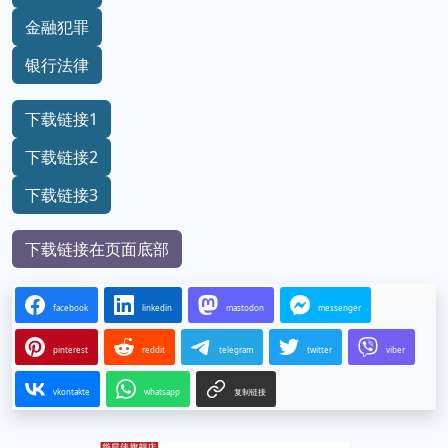
金融犯罪
银行法律
下载链接1
下载链接2
下载链接3
下载链接在页面底部
facebook
linkedin
mastodon
messenger
pinterest
reddit
telegram
twitter
viber
vkontakte
whatsapp
复制链接