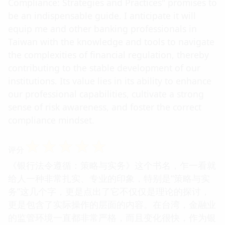
Compliance: Strategies and Practices" promises to
be an indispensable guide. I anticipate it will
equip me and other banking professionals in
Taiwan with the knowledge and tools to navigate
the complexities of financial regulation, thereby
contributing to the stable development of our
institutions. Its value lies in its ability to enhance
our professional capabilities, cultivate a strong
sense of risk awareness, and foster the correct
compliance mindset.
☆
☆
☆
☆
☆
评分
《银行法令遵循：策略与实务》这个书名，乍一看就
给人一种非常扎实、专业的印象，特别是“策略与实
务”这几个字，更是点出了它不仅仅是理论的探讨，
更是包含了实际操作的层面的内容。在台湾，金融业
的监管环境一直都非常严格，而且变化很快，作为银