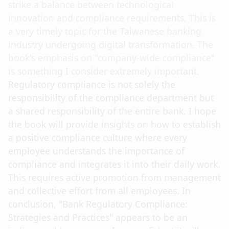
strike a balance between technological
innovation and compliance requirements. This is
a very timely topic for the Taiwanese banking
industry undergoing digital transformation. The
book's emphasis on "company-wide compliance"
is something I consider extremely important.
Regulatory compliance is not solely the
responsibility of the compliance department but
a shared responsibility of the entire bank. I hope
the book will provide insights on how to establish
a positive compliance culture where every
employee understands the importance of
compliance and integrates it into their daily work.
This requires active promotion from management
and collective effort from all employees. In
conclusion, "Bank Regulatory Compliance:
Strategies and Practices" appears to be an