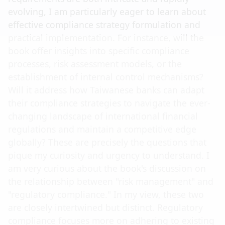
evolving, I am particularly eager to learn about
effective compliance strategy formulation and
practical implementation. For instance, will the
book offer insights into specific compliance
processes, risk assessment models, or the
establishment of internal control mechanisms?
Will it address how Taiwanese banks can adapt
their compliance strategies to navigate the ever-
changing landscape of international financial
regulations and maintain a competitive edge
globally? These are precisely the questions that
pique my curiosity and urgency to understand. I
am very curious about the book's discussion on
the relationship between "risk management" and
"regulatory compliance." In my view, these two
are closely intertwined but distinct. Regulatory
compliance focuses more on adhering to existing