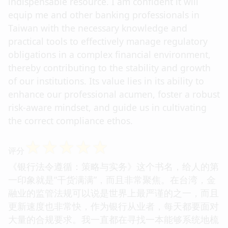
indispensable resource. I am confident it will
equip me and other banking professionals in
Taiwan with the necessary knowledge and
practical tools to effectively manage regulatory
obligations in a complex financial environment,
thereby contributing to the stability and growth
of our institutions. Its value lies in its ability to
enhance our professional acumen, foster a robust
risk-aware mindset, and guide us in cultivating
the correct compliance ethos.
☆
☆
☆
☆
☆
评分
《银行法令遵循：策略与实务》这个书名，给人的第
一印象就是“干货满满”，而且非常聚焦。在台湾，金
融业的监管法规可以说是世界上最严谨的之一，而且
更新速度也非常快，作为银行从业者，每天都要面对
大量的合规要求。我一直都在寻找一本能够系统地梳