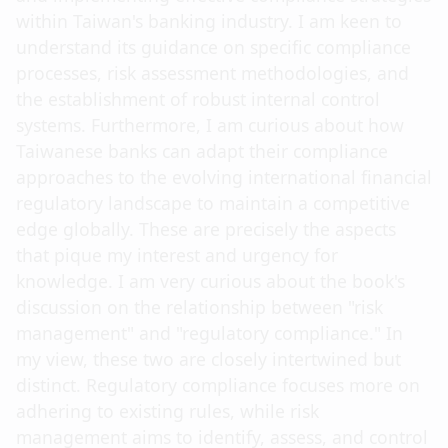
within Taiwan's banking industry. I am keen to
understand its guidance on specific compliance
processes, risk assessment methodologies, and
the establishment of robust internal control
systems. Furthermore, I am curious about how
Taiwanese banks can adapt their compliance
approaches to the evolving international financial
regulatory landscape to maintain a competitive
edge globally. These are precisely the aspects
that pique my interest and urgency for
knowledge. I am very curious about the book's
discussion on the relationship between "risk
management" and "regulatory compliance." In
my view, these two are closely intertwined but
distinct. Regulatory compliance focuses more on
adhering to existing rules, while risk
management aims to identify, assess, and control