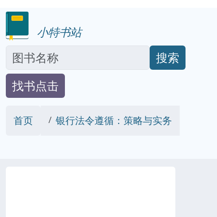
小特书站
搜索
找书点击
首页
银行法令遵循：策略与实务