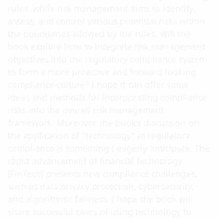
rules, while risk management aims to identify,
assess, and control various potential risks within
the boundaries allowed by the rules. Will the
book explore how to integrate risk management
objectives into the regulatory compliance system
to form a more proactive and forward-looking
compliance culture? I hope it can offer some
ideas and methods for incorporating compliance
risks into the overall risk management
framework. Moreover, the book's discussion on
the application of "technology" in regulatory
compliance is something I eagerly anticipate. The
rapid advancement of financial technology
(FinTech) presents new compliance challenges,
such as data privacy protection, cybersecurity,
and algorithmic fairness. I hope the book will
share successful cases of using technology to