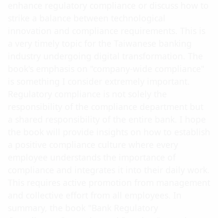
enhance regulatory compliance or discuss how to
strike a balance between technological
innovation and compliance requirements. This is
a very timely topic for the Taiwanese banking
industry undergoing digital transformation. The
book's emphasis on "company-wide compliance"
is something I consider extremely important.
Regulatory compliance is not solely the
responsibility of the compliance department but
a shared responsibility of the entire bank. I hope
the book will provide insights on how to establish
a positive compliance culture where every
employee understands the importance of
compliance and integrates it into their daily work.
This requires active promotion from management
and collective effort from all employees. In
summary, the book "Bank Regulatory