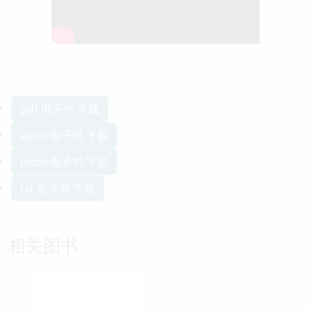
pdf 电子书 下载
epub 电子书 下载
mobi 电子书 下载
txt 电子书 下载
相关图书