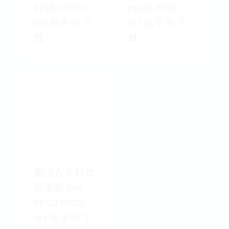
epub mobi
epub mobi
txt 电子书 下
txt 电子书 下
载
载
趣讀古文觀止·
敘事篇 pdf
epub mobi
txt 电子书 下