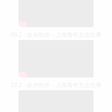
09.2 - 故乡他乡：上海青年支边往事
22.2 - 故乡他乡：上海青年支边往事