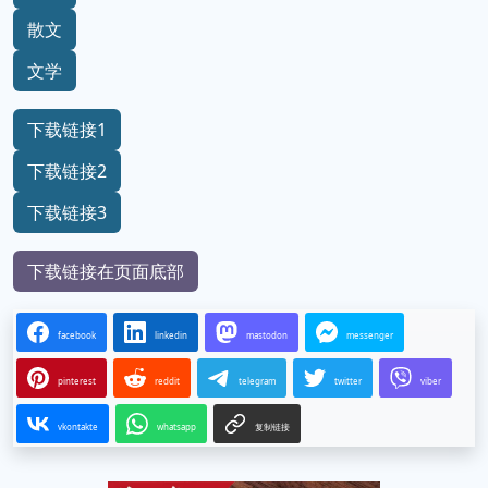
散文
文学
下载链接1
下载链接2
下载链接3
下载链接在页面底部
facebook
linkedin
mastodon
messenger
pinterest
reddit
telegram
twitter
viber
vkontakte
whatsapp
复制链接