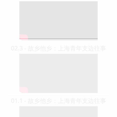
02.3 - 故乡他乡：上海青年支边往事
01.1 - 故乡他乡：上海青年支边往事