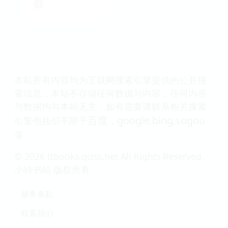
载
本站所有内容均为互联网搜索引擎提供的公开搜
索信息，本站不存储任何数据与内容，任何内容
与数据均与本站无关，如有需要请联系相关搜索
百度
google
bing
sogou
引擎包括但不限于
，
,
,
等
© 2026 ttbooks.qciss.net All Rights Reserved.
小特书站 版权所有
服务条款
联系我们