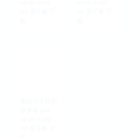
epub mobi
epub mobi
txt 電子書 下
txt 電子書 下
載
載
趣讀古文觀止·
敘事篇 pdf
epub mobi
txt 電子書 下