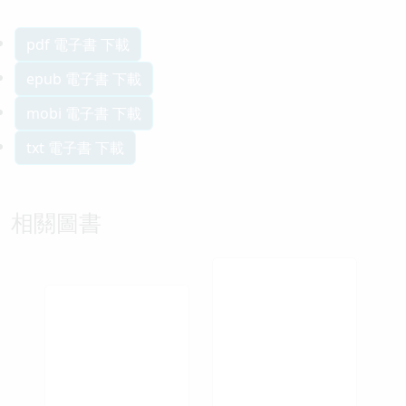
pdf 電子書 下載
epub 電子書 下載
mobi 電子書 下載
txt 電子書 下載
相關圖書