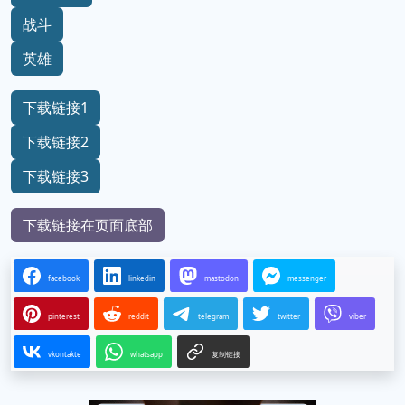
战斗
英雄
下载链接1
下载链接2
下载链接3
下载链接在页面底部
facebook
linkedin
mastodon
messenger
pinterest
reddit
telegram
twitter
viber
vkontakte
whatsapp
复制链接