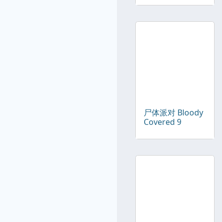
尸体派对 Bloody
Covered 9