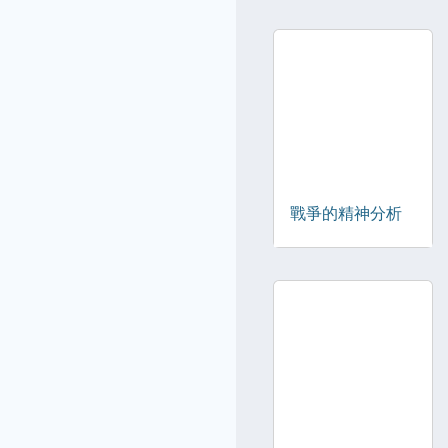
戰爭的精神分析