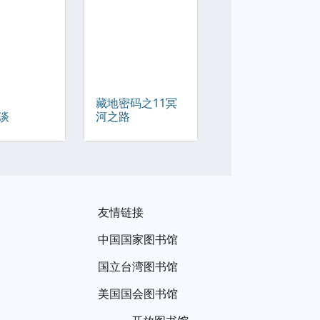
藏地密码之11冥
谈
河之路
友情链接
中国国家图书馆
国立台湾图书馆
美国国会图书馆