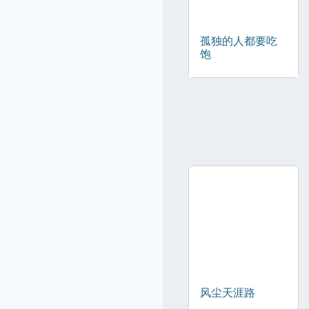
孤独的人都要吃
饱
风尘天涯路