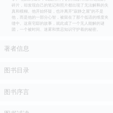
碎片，却发现自己的笔记和照片都出现了无法解释的失
真和模糊。他开始怀疑，也许离开“寂静之屋”的不是
他，而是他的一部分心智，被留在了那个低语的维度夹
缝中。这座宅邸的故事，就此成了一个无人能解的谜
团，一个被时间、迷雾和禁忌知识守护着的秘密。
著者信息
图书目录
图书序言