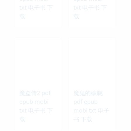
txt 电子书 下
txt 电子书 下
载
载
魔盗传2 pdf
魔鬼的破晓
epub mobi
pdf epub
txt 电子书 下
mobi txt 电子
载
书 下载