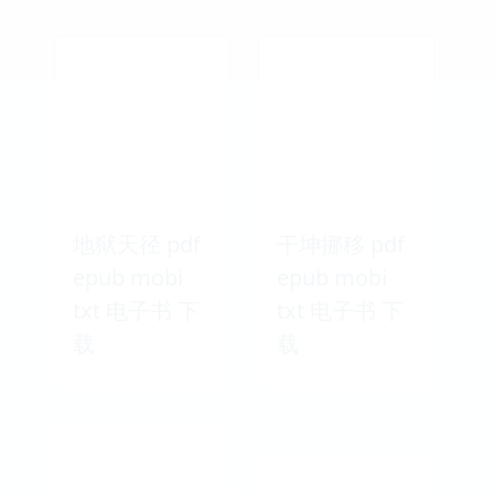
地狱天径 pdf
干坤挪移 pdf
epub mobi
epub mobi
txt 电子书 下
txt 电子书 下
载
载