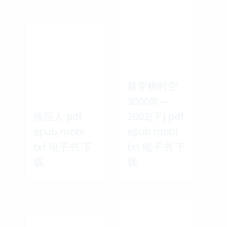
新穿梭时空
3000年—
铁巨人 pdf
2002(下) pdf
epub mobi
epub mobi
txt 电子书 下
txt 电子书 下
载
载