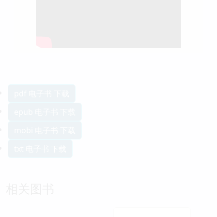
pdf 电子书 下载
epub 电子书 下载
mobi 电子书 下载
txt 电子书 下载
相关图书