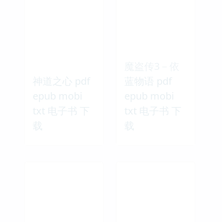
魔盗传3－依
神道之心 pdf
蓝物语 pdf
epub mobi
epub mobi
txt 电子书 下
txt 电子书 下
载
载