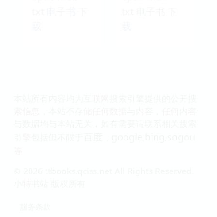
txt 电子书 下
txt 电子书 下
载
载
本站所有内容均为互联网搜索引擎提供的公开搜
索信息，本站不存储任何数据与内容，任何内容
与数据均与本站无关，如有需要请联系相关搜索
百度
google
bing
sogou
引擎包括但不限于
，
,
,
等
© 2026 ttbooks.qciss.net All Rights Reserved.
小特书站 版权所有
服务条款