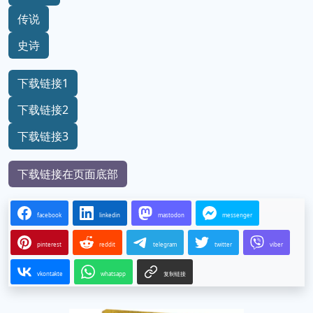
传说
史诗
下载链接1
下载链接2
下载链接3
下载链接在页面底部
facebook
linkedin
mastodon
messenger
pinterest
reddit
telegram
twitter
viber
vkontakte
whatsapp
复制链接