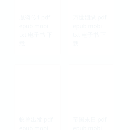
魔盗传1 pdf
万世姻缘 pdf
epub mobi
epub mobi
txt 电子书 下
txt 电子书 下
载
载
蚁兽出发 pdf
帝国末日 pdf
epub mobi
epub mobi