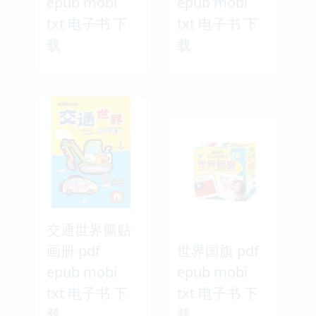
epub mobi
epub mobi
txt 电子书 下
txt 电子书 下
载
载
交通世界撕贴
画册 pdf
世界国旗 pdf
epub mobi
epub mobi
txt 电子书 下
txt 电子书 下
载
载