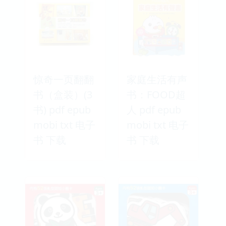
惊奇一页翻翻
家庭生活有声
书（盒装）(3
书：FOOD超
书) pdf epub
人 pdf epub
mobi txt 电子
mobi txt 电子
书 下载
书 下载