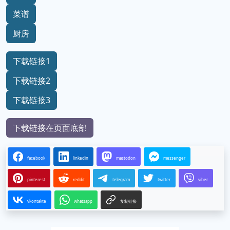
菜谱
厨房
下载链接1
下载链接2
下载链接3
下载链接在页面底部
facebook
linkedin
mastodon
messenger
pinterest
reddit
telegram
twitter
viber
vkontakte
whatsapp
复制链接