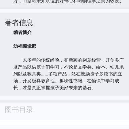
方，而是对未知永恒的好奇心和对物理学之美的敬畏。
著者信息
编者简介
幼福编辑部
以多年的传统经验，和新颖的创意经营，开创多广
度产品以供孩子们学习，不论是文学类、绘本、幼儿系
列以及教具类……多项产品，站在鼓励孩子多读书的立
场，开发极具教育性、趣味性书籍，在愉快中学习成
长，才是真正掌握孩子美好未来的基石。
图书目录