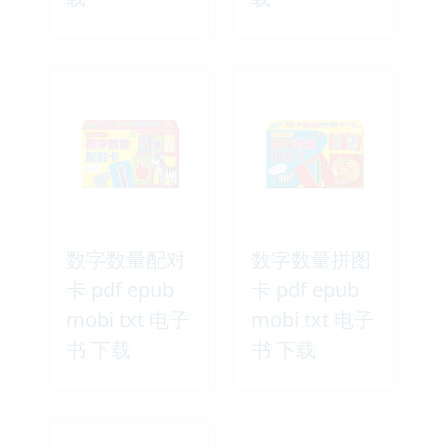
数字数量配对
数字数量拼图
卡 pdf epub
卡 pdf epub
mobi txt 电子
mobi txt 电子
书 下载
书 下载