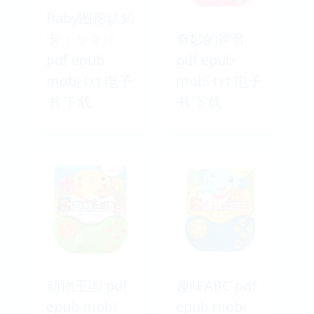
Baby图形认知
卡：ㄅㄆㄇ
奇妙的声音
pdf epub
pdf epub
mobi txt 电子
mobi txt 电子
书 下载
书 下载
动物王国 pdf
趣味ABC pdf
epub mobi
epub mobi