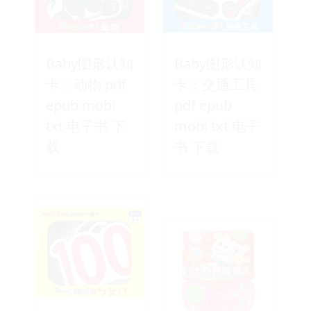
Baby图形认知
Baby图形认知
卡：动物 pdf
卡：交通工具
epub mobi
pdf epub
txt 电子书 下
mobi txt 电子
载
书 下载