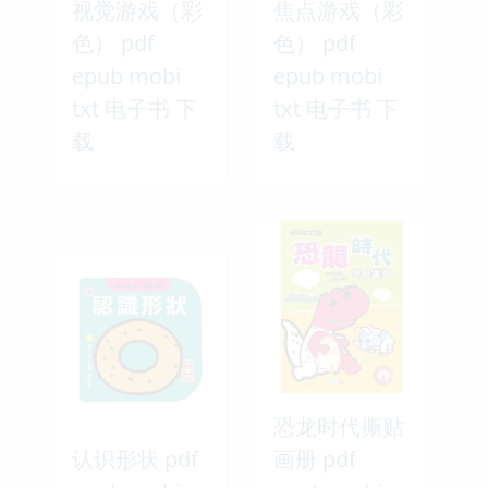
视觉游戏（彩
焦点游戏（彩
色） pdf
色） pdf
epub mobi
epub mobi
txt 电子书 下
txt 电子书 下
载
载
恐龙时代撕贴
认识形状 pdf
画册 pdf