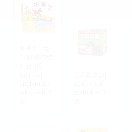
牛来了：给
0~3岁的传统
儿歌（附
CD） pdf
认识恐龙 pdf
epub mobi
epub mobi
txt 电子书 下
txt 电子书 下
载
载