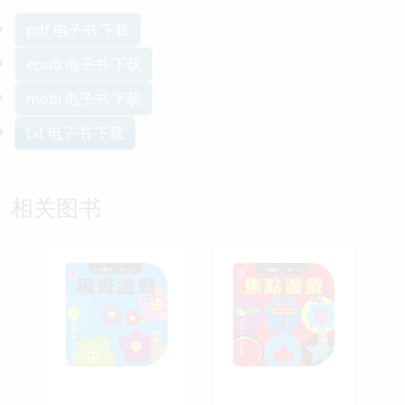
pdf 电子书 下载
epub 电子书 下载
mobi 电子书 下载
txt 电子书 下载
相关图书