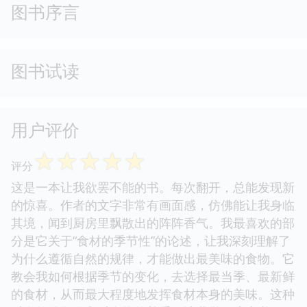
图书序言
图书试读
用户评价
☆
☆
☆
☆
☆
评分
这是一本让我欲罢不能的书。每次翻开，总能发现新
的惊喜。作者的文字非常有画面感，仿佛能让我身临
其境，闻到厨房里飘散出的阵阵香气。我最喜欢的部
分是它关于“食材的季节性”的论述，让我深刻理解了
为什么遵循自然的规律，才能做出最美味的食物。它
教会我如何根据季节的变化，去选择最当季、最新鲜
的食材，从而最大程度地发挥食材本身的美味。这种