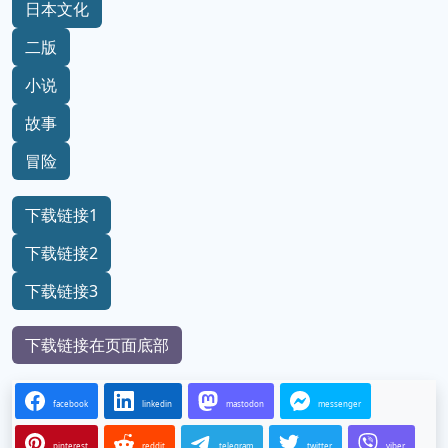
日本文化
二版
小说
故事
冒险
下载链接1
下载链接2
下载链接3
下载链接在页面底部
facebook
linkedin
mastodon
messenger
pinterest
reddit
telegram
twitter
viber