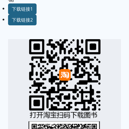
下载链接1
下载链接2