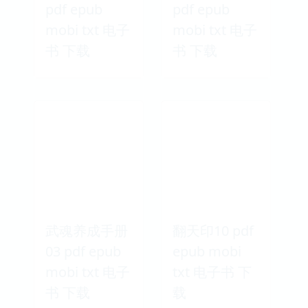
pdf epub
pdf epub
mobi txt 电子
mobi txt 电子
书 下载
书 下载
武魂养成手册
翻天印10 pdf
03 pdf epub
epub mobi
mobi txt 电子
txt 电子书 下
书 下载
载