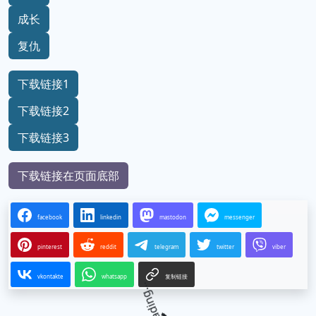
成长
复仇
下载链接1
下载链接2
下载链接3
下载链接在页面底部
facebook
linkedin
mastodon
messenger
pinterest
reddit
telegram
twitter
viber
vkontakte
whatsapp
复制链接