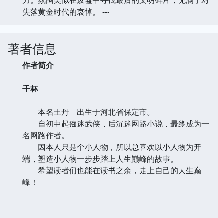
失落黄金时代的哀悼。 ---
著者信息
作者简介
千杯
本名王丹，出生于河北省保定市。
自初中起痴迷武侠，后沉迷网路小说，最终成为一
名网路作者。
因本人只是个小人物，所以总喜欢以小人物为开
端，塑造小人物一步步踏上人生巅峰的故事。
希望读者们也能在读书之余，走上自己的人生巅
峰！