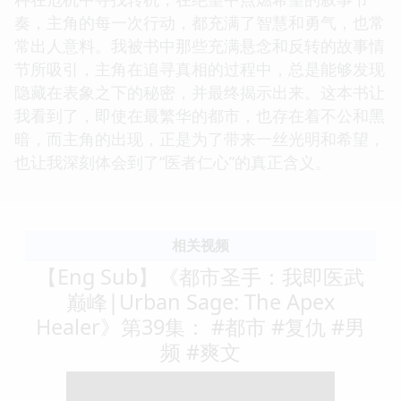
奏，主角的每一次行动，都充满了智慧和勇气，也常
常出人意料。我被书中那些充满悬念和反转的故事情
节所吸引，主角在追寻真相的过程中，总是能够发现
隐藏在表象之下的秘密，并最终揭示出来。这本书让
我看到了，即使在最繁华的都市，也存在着不公和黑
暗，而主角的出现，正是为了带来一丝光明和希望，
也让我深刻体会到了“医者仁心”的真正含义。
相关视频
【Eng Sub】《都市圣手：我即医武
巅峰|Urban Sage: The Apex
Healer》第39集： #都市 #复仇 #男
频 #爽文