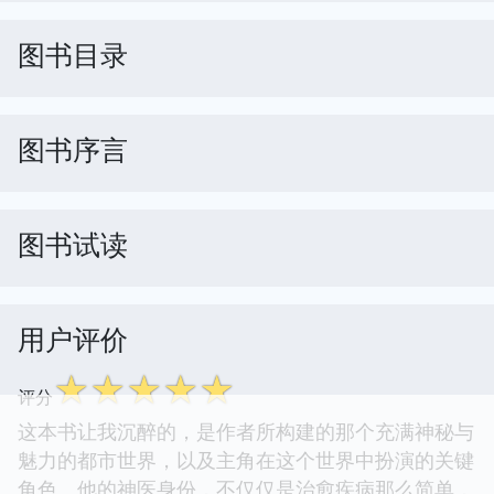
图书目录
图书序言
图书试读
用户评价
☆
☆
☆
☆
☆
评分
这本书让我沉醉的，是作者所构建的那个充满神秘与
魅力的都市世界，以及主角在这个世界中扮演的关键
角色。他的神医身份，不仅仅是治愈疾病那么简单，