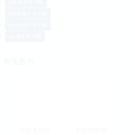
pdf 电子书 下载
epub 电子书 下载
mobi 电子书 下载
txt 电子书 下载
相关图书
全职鬼皇02
妙医鸿途58