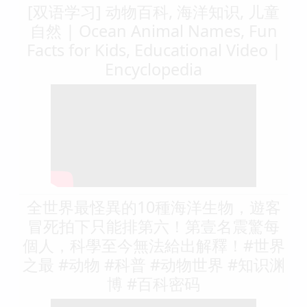
[双语学习] 动物百科, 海洋知识, 儿童
自然 | Ocean Animal Names, Fun
Facts for Kids, Educational Video |
Encyclopedia
全世界最怪異的10種海洋生物，遊客
冒死拍下只能排第六！第壹名震驚每
個人，科學至今無法給出解釋！#世界
之最 #动物 #科普 #动物世界 #知识渊
博 #百科密码