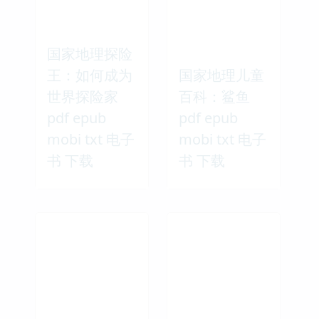
国家地理探险
王：如何成为
国家地理儿童
世界探险家
百科：鲨鱼
pdf epub
pdf epub
mobi txt 电子
mobi txt 电子
书 下载
书 下载