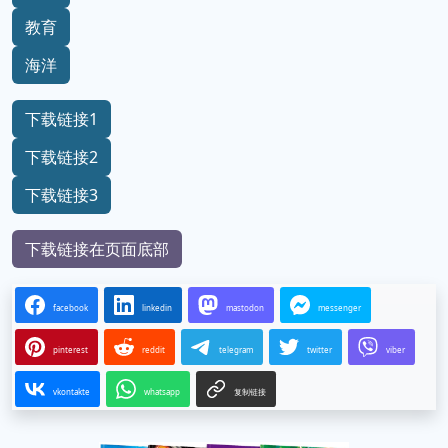
教育
海洋
下载链接1
下载链接2
下载链接3
下载链接在页面底部
facebook
linkedin
mastodon
messenger
pinterest
reddit
telegram
twitter
viber
vkontakte
whatsapp
复制链接