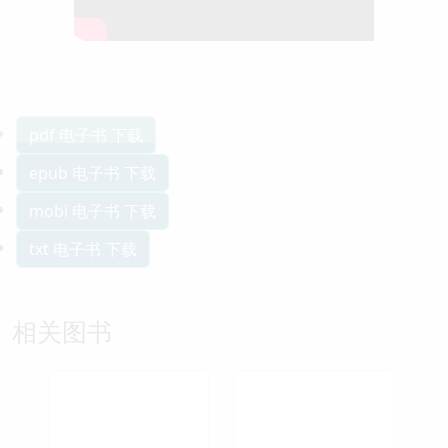
pdf 电子书 下载
epub 电子书 下载
mobi 电子书 下载
txt 电子书 下载
相关图书