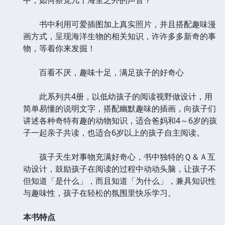
书中利用可爱插图加上真实照片，并且搭配趣味漫
画方式，呈现海洋生物的相关知识，许许多多新奇的事
物，等着你来发掘！
百看不厌，趣味十足，满足孩子的好奇心
此系列共4册，以低幼孩子的阅读视野做设计，用
简单易懂的说明文字，搭配幽默趣味的插画，向孩子们
讲述各种奇特有趣的动物知识，适合爸妈和4～6岁的孩
子一起亲子共读，也适合6岁以上的孩子自主阅读。
孩子天生对事物充满好奇心，书中独特的Ｑ＆Ａ互
动设计，鼓励孩子在阅读的过程中动动头脑，让孩子不
但知道「是什么」，而且知道「为什么」，兼具知识性
与趣味性，孩子在轻松的氛围里快乐学习。
本书特点