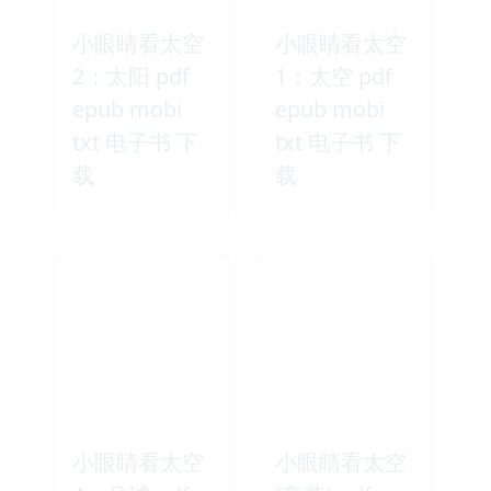
小眼睛看太空
小眼睛看太空
2：太阳 pdf
1：太空 pdf
epub mobi
epub mobi
txt 电子书 下
txt 电子书 下
载
载
小眼睛看太空
小眼睛看太空