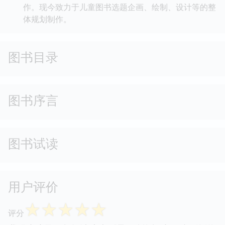
作。现今致力于儿童图书选题企画、绘制、设计等的整
体规划制作。
图书目录
图书序言
图书试读
用户评价
☆
☆
☆
☆
☆
评分