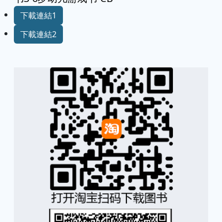
下載連結1
下載連結2