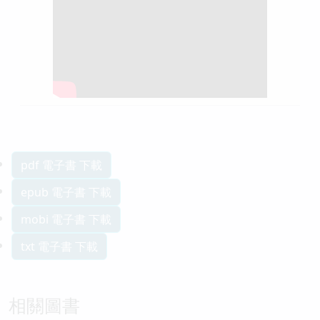
pdf 電子書 下載
epub 電子書 下載
mobi 電子書 下載
txt 電子書 下載
相關圖書