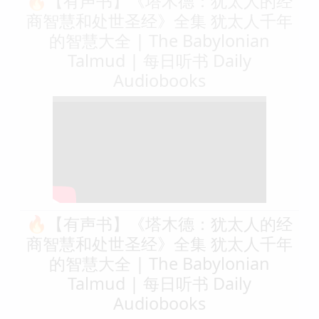
🔥【有声书】《塔木德：犹太人的经
商智慧和处世圣经》全集 犹太人千年
的智慧大全 | The Babylonian
Talmud | 每日听书 Daily
Audiobooks
🔥【有声书】《塔木德：犹太人的经
商智慧和处世圣经》全集 犹太人千年
的智慧大全 | The Babylonian
Talmud | 每日听书 Daily
Audiobooks