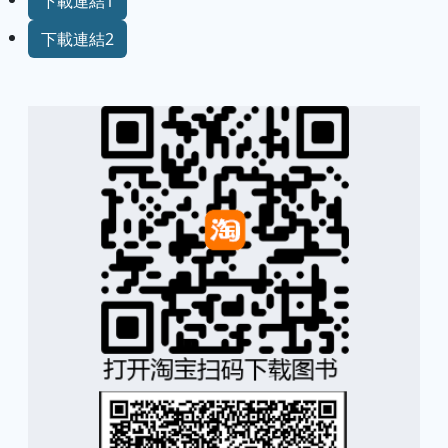
下載連結1
下載連結2