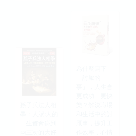
為什麼寫下
「討厭的
事」，人生會
更成功、更快
孫子兵法人相
樂？解決職場
學：人脈:人的
和生活中的討
一生都會碰到
厭事，提升工
兩三次的大好
作效率，心情