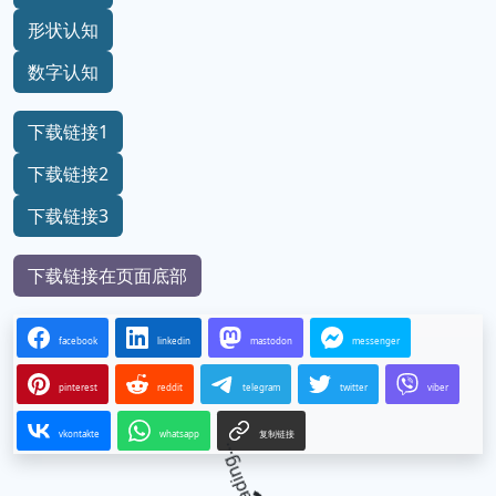
形状认知
数字认知
下载链接1
下载链接2
下载链接3
下载链接在页面底部
facebook
linkedin
mastodon
messenger
pinterest
reddit
telegram
twitter
viber
vkontakte
whatsapp
复制链接