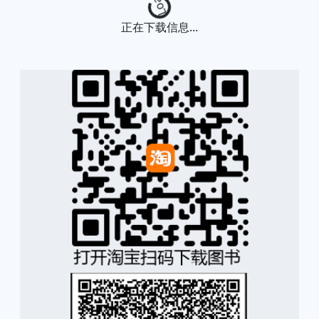
Loading...
正在下载信息...