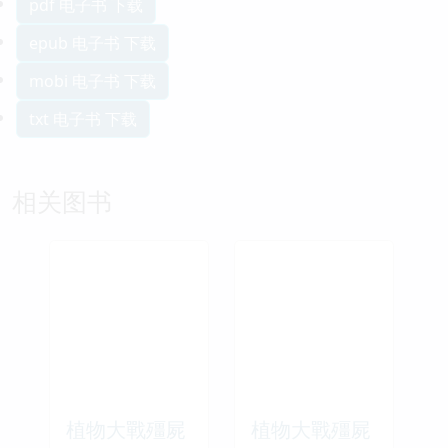
pdf 电子书 下载
epub 电子书 下载
mobi 电子书 下载
txt 电子书 下载
相关图书
植物大戰殭屍
植物大戰殭屍