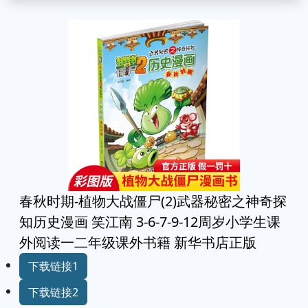
春秋时期-植物大战僵尸(2)武器秘密之神奇探
知历史漫画 笑江南 3-6-7-9-12周岁小学生课
外阅读一二年级课外书籍 新华书店正版
下载链接1
下载链接2