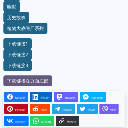
幽默
历史故事
植物大战僵尸系列
下载链接1
下载链接2
下载链接3
下载链接在页面底部
facebook
linkedin
mastodon
messenger
pinterest
reddit
telegram
twitter
viber
vkontakte
whatsapp
复制链接