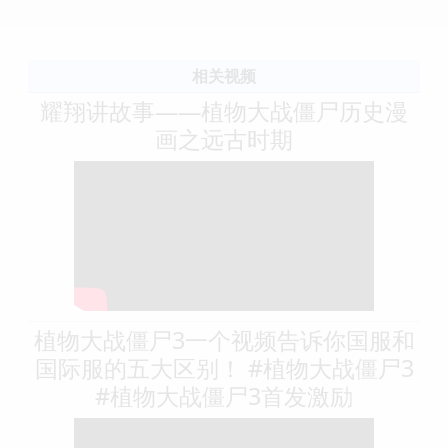
相关视频
耀翔讲故事——植物大战僵尸历史漫
画之远古时期
植物大战僵尸3一个视频告诉你国服和
国际服的五大区别！ #植物大战僵尸3
#植物大战僵尸3首发激励