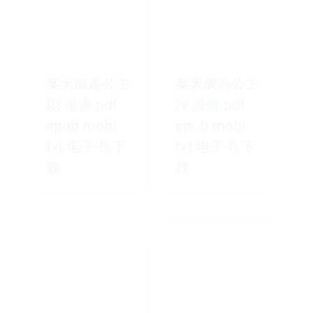
某天成為公主
某天成為公主
III 漫畫 pdf
IV 漫畫 pdf
epub mobi
epub mobi
txt 电子书 下
txt 电子书 下
载
载