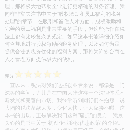
理，那将极大地帮助企业进行更精确的财务管理。我
同样非常关注书中关于“股权激励和员工福利的税务
处理”的章节。在吸引和留住人才方面，股权激励和
完善的员工福利是非常重要的手段，但这些操作在税
法上都有比较复杂的规定。如果这本书能详细介绍如
何合规地进行股权激励的税务处理，以及如何为员工
提供合法的税务优化的福利方案，那将为许多台商在
人才管理方面提供极大的便利。
☆
☆
☆
☆
☆
评分
一直以来，税法对我们这些创业者来说，都像是一门
深奥的学问，尤其是在中国大陆这样一个法律体系不
断发展和完善的市场。我经常听到同行们在抱怨，说
大陆的税法条款太多，变化太快，让人应接不暇。这
本书的出现，正是解决我们这种“痛点”的良方。我最
关心的是书中关于“初创企业税收优惠政策”的介绍。