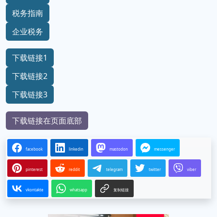
税务指南
企业税务
下载链接1
下载链接2
下载链接3
下载链接在页面底部
facebook
linkedin
mastodon
messenger
pinterest
reddit
telegram
twitter
viber
vkontakte
whatsapp
复制链接