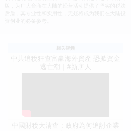
版，为广大台商在大陆的经营活动提供了坚实的税法
后盾，其专业性和实用性，无疑将成为我们在大陆投
资创业的必备参考。
相关视频
中共追稅狂查富豪海外資產 恐掀資金
逃亡潮｜#新唐人
中國財稅大清查：政府為何追討企業