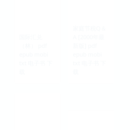
家庭节税Q＆
国际汇兑
A [2000年最
（林） pdf
新版] pdf
epub mobi
epub mobi
txt 电子书 下
txt 电子书 下
载
载