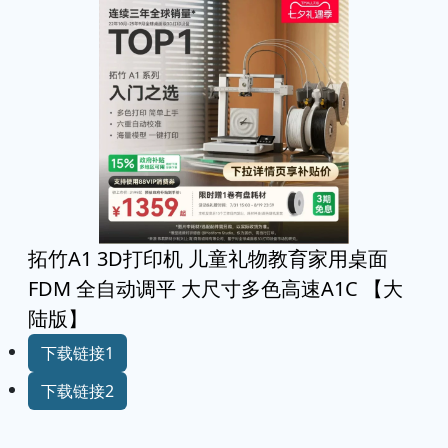
拓竹A1 3D打印机 儿童礼物教育家用桌面
FDM 全自动调平 大尺寸多色高速A1C 【大
陆版】
下载链接1
下载链接2