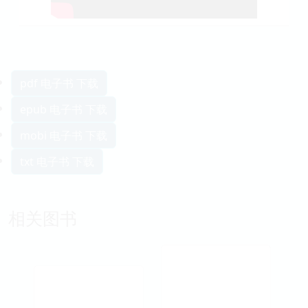
pdf 电子书 下载
epub 电子书 下载
mobi 电子书 下载
txt 电子书 下载
相关图书