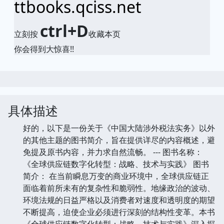
ttbooks.qciss.net
ctrl+D
立刻按
收藏本页
你会得到大惊喜!!
具体描述
好的，以下是一份关于《中国大陆涉外税法实务》以外
的其他主题的图书简介，旨在提供详尽的内容概述，避
免提及原书内容，并力求自然流畅。 --- 图书名称：
《全球供应链数字化转型：战略、技术与实践》 图书
简介： 在当前瞬息万变的商业环境中，全球供应链正
面临着前所未有的复杂性和脆弱性。地缘政治的波动、
环境法规的日益严格以及消费者对速度和透明度的期望
不断提高，迫使企业必须进行深刻的结构性变革。本书
《全球供应链数字化转型：战略、技术与实践》深入探