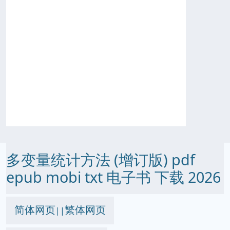
多变量统计方法 (增订版) pdf
epub mobi txt 电子书 下载 2026
简体网页
繁体网页
||