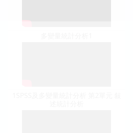
多變量統計分析1
1SPSS及多變量統計分析 第2單元 敍
述統計分析