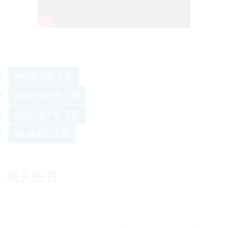
pdf 电子书 下载
epub 电子书 下载
mobi 电子书 下载
txt 电子书 下载
相关图书