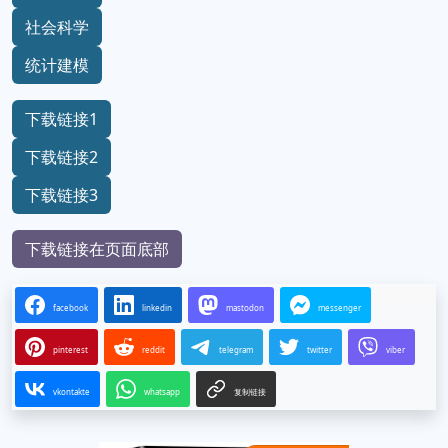
社会科学
统计建模
下载链接1
下载链接2
下载链接3
下载链接在页面底部
facebook
linkedin
mastodon
messenger
pinterest
reddit
telegram
twitter
viber
vkontakte
whatsapp
复制链接