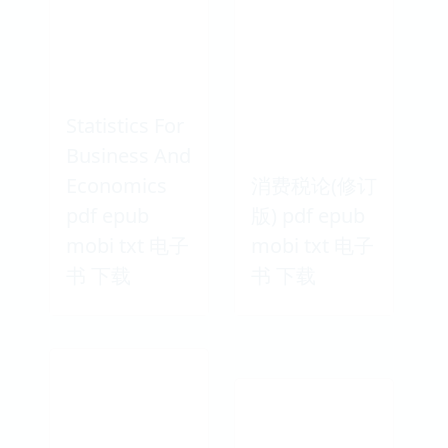
Statistics For
Business And
Economics
消费税论(修订
pdf epub
版) pdf epub
mobi txt 电子
mobi txt 电子
书 下载
书 下载