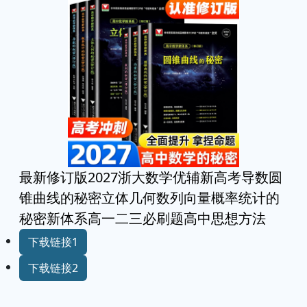
最新修订版2027浙大数学优辅新高考导数圆
锥曲线的秘密立体几何数列向量概率统计的
秘密新体系高一二三必刷题高中思想方法
下载链接1
下载链接2