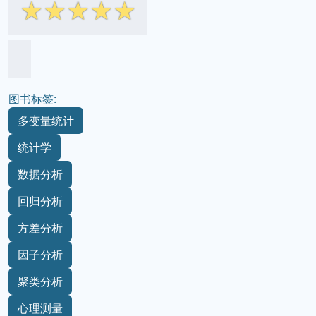
☆
☆
☆
☆
☆
图书标签:
多变量统计
统计学
数据分析
回归分析
方差分析
因子分析
聚类分析
心理测量