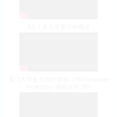
3.8.1 多元变量分析概述
厦门大学多元统计课程（Multivariate
Analysis）课程介绍 001