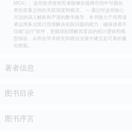
MCA）。这些技术使研究者能够在低维空间中可视化
类别变量之间的关联强度和模式。 --- 通过对这些核心
方法的深入解析和严谨的数学推导，本书致力于培养读
者运用多元统计思维解决实际问题的能力，确保读者不
仅能“运行”软件，更能深刻理解其背后的统计逻辑和模
型假设，从而在学术研究和商业决策中建立起可靠的量
化框架。
著者信息
图书目录
图书序言