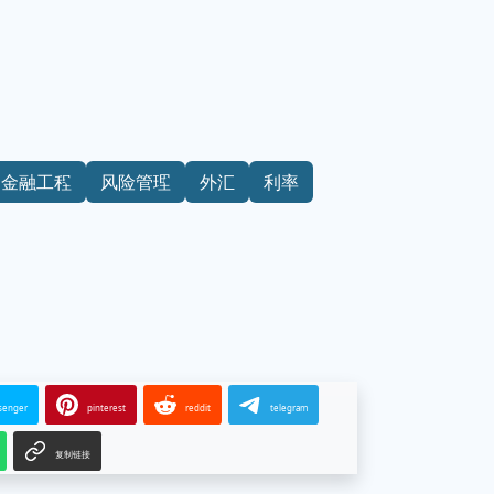
金融工程
风险管理
外汇
利率
senger
pinterest
reddit
telegram
复制链接