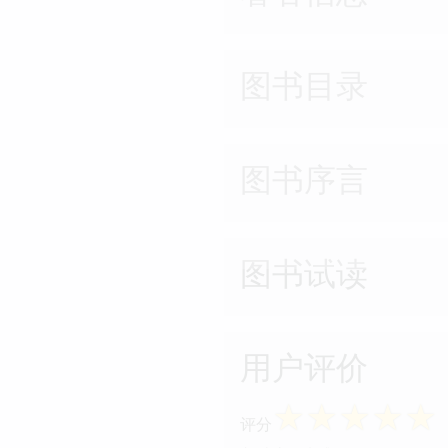
图书目录
图书序言
图书试读
用户评价
☆
☆
☆
☆
☆
评分