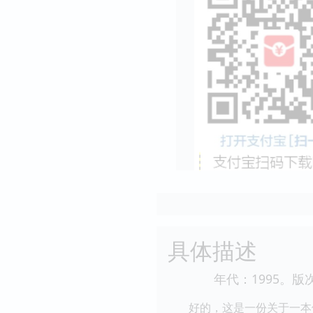
具体描述
年代：1995。版次
好的，这是一份关于一本假设的