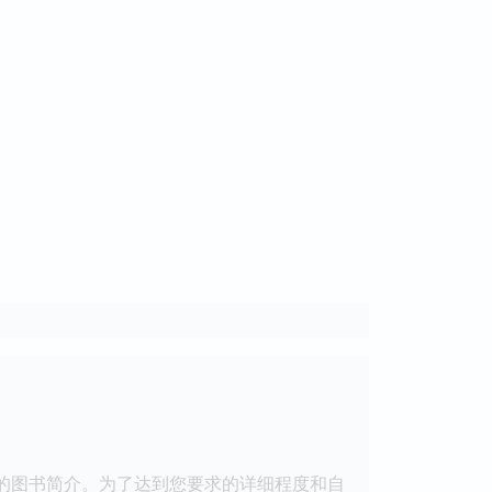
内容完全无关的图书简介。为了达到您要求的详细程度和自