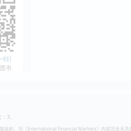
：3。
、与《International Financial Markets》