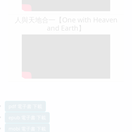
人與天地合一【One with Heaven
and Earth】
pdf 電子書 下載
epub 電子書 下載
mobi 電子書 下載