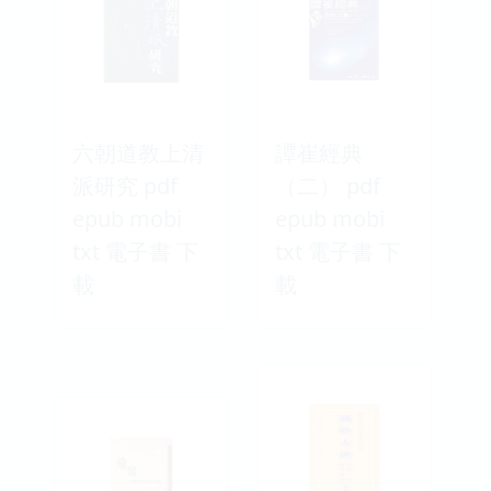
六朝道教上清
譚崔經典
派研究 pdf
（二） pdf
epub mobi
epub mobi
txt 電子書 下
txt 電子書 下
載
載