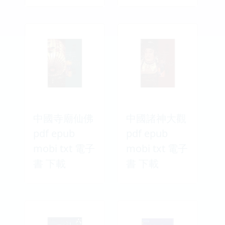
中國寺廟仙佛
中國諸神大觀
pdf epub
pdf epub
mobi txt 電子
mobi txt 電子
書 下載
書 下載