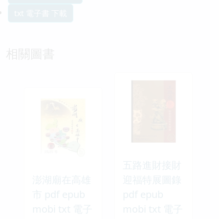
txt 電子書 下載
相關圖書
五路進財接財
澎湖廟在高雄
迎福特展圖錄
市 pdf epub
pdf epub
mobi txt 電子
mobi txt 電子