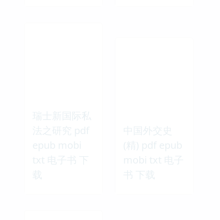
瑞士新国际私
法之研究 pdf
中国外交史
epub mobi
(精) pdf epub
txt 电子书 下
mobi txt 电子
载
书 下载