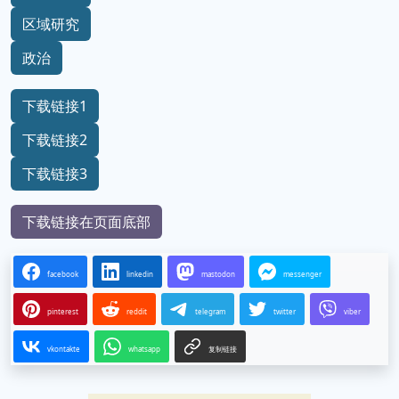
区域研究
政治
下载链接1
下载链接2
下载链接3
下载链接在页面底部
facebook
linkedin
mastodon
messenger
pinterest
reddit
telegram
twitter
viber
vkontakte
whatsapp
复制链接