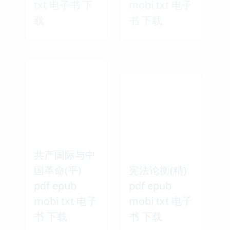
txt 电子书 下
mobi txt 电子
载
书 下载
共产国际与中
国革命(平)
宪法论衡(精)
pdf epub
pdf epub
mobi txt 电子
mobi txt 电子
书 下载
书 下载