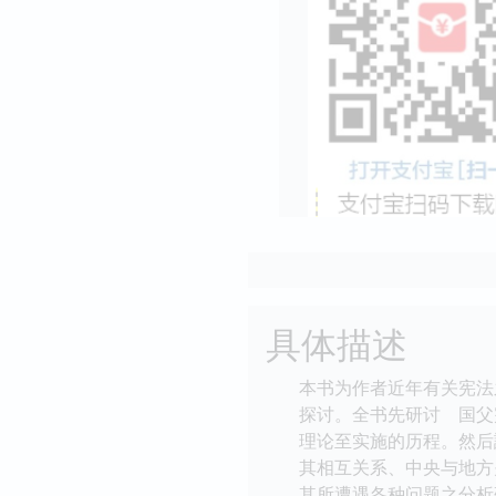
具体描述
本书为作者近年有关宪法
探讨。全书先研讨 国父
理论至实施的历程。然后
其相互关系、中央与地方
其所遭遇各种问题之分析