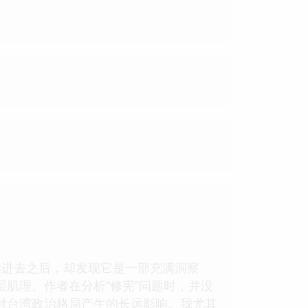
读进去之后，却发现它是一部充满洞察
肌理。作者在分析“修宪”问题时，并没
对台湾政治格局产生的长远影响。我尤其