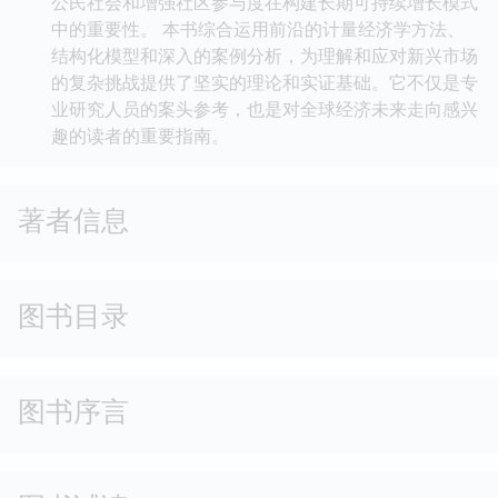
公民社会和增强社区参与度在构建长期可持续增长模式
中的重要性。 本书综合运用前沿的计量经济学方法、
结构化模型和深入的案例分析，为理解和应对新兴市场
的复杂挑战提供了坚实的理论和实证基础。它不仅是专
业研究人员的案头参考，也是对全球经济未来走向感兴
趣的读者的重要指南。
著者信息
图书目录
图书序言