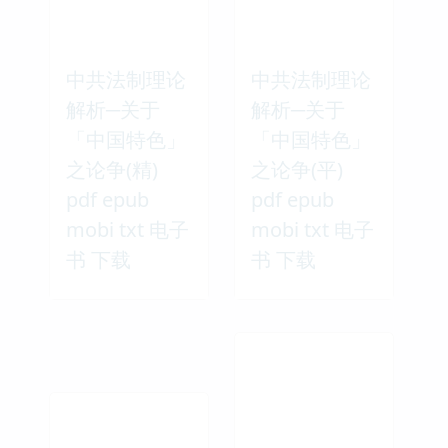
中共法制理论
中共法制理论
解析─关于
解析─关于
「中国特色」
「中国特色」
之论争(精)
之论争(平)
pdf epub
pdf epub
mobi txt 电子
mobi txt 电子
书 下载
书 下载