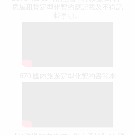
房屋租賃定型化契約應記載及不得記
載事項。
670 國內旅遊定型化契約書範本