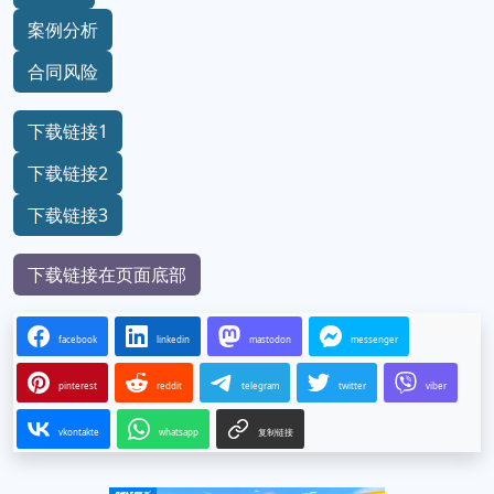
案例分析
合同风险
下载链接1
下载链接2
下载链接3
下载链接在页面底部
facebook
linkedin
mastodon
messenger
pinterest
reddit
telegram
twitter
viber
vkontakte
whatsapp
复制链接