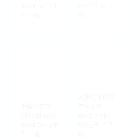
mobi txt 电子
txt 电子书 下
书 下载
载
人事行政的守
中国外交史
与变 pdf
(精) pdf epub
epub mobi
mobi txt 电子
txt 电子书 下
书 下载
载