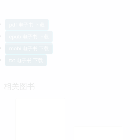
pdf 电子书 下载
epub 电子书 下载
mobi 电子书 下载
txt 电子书 下载
相关图书