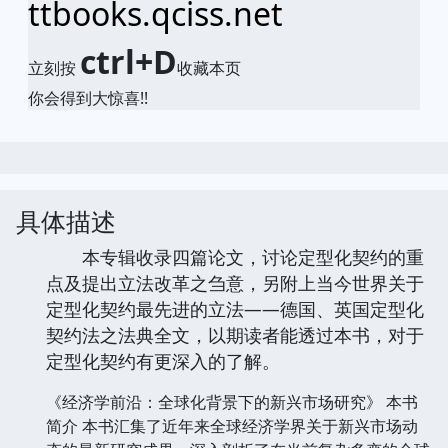
ttbooks.qciss.net
ctrl+D
立刻按
收藏本页
你会得到大惊喜!!
具体描述
本专辑收录四篇论文，讨论定型化契约的重
点及提出立法改革之刍意，另附上当今世界关于
定型化契约最先进的立法——德国、英国定型化
契约法之法典全文，以期读者能透过本书，对于
定型化契约有更深入的了解。
《经济学前沿：全球化背景下的新兴市场研究》 本书
简介 本书汇集了近年来全球经济学界关于新兴市场动