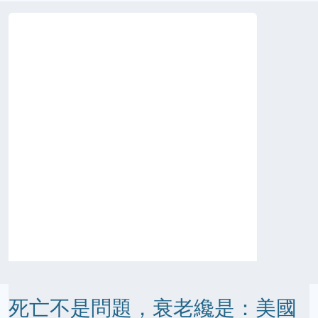
死亡不是問題，衰老纔是：美國