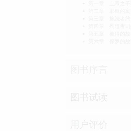
第一章 上帝之子
第二章 耶稣的寓
第三章 施洗者约
第四章 殉道者司
第五章 彼得的故
第六章 保罗的故
图书序言
图书试读
用户评价