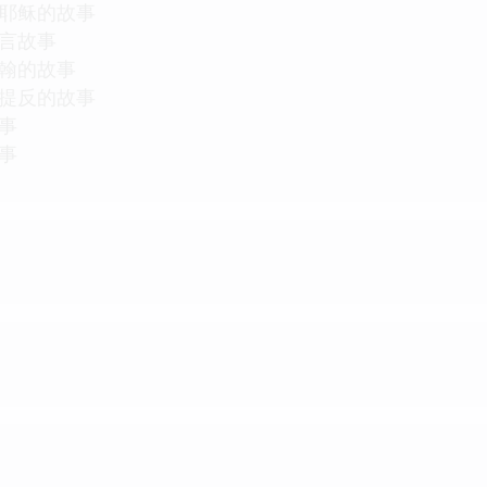
耶稣的故事
言故事
翰的故事
提反的故事
事
事