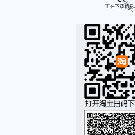
正在下载信息..