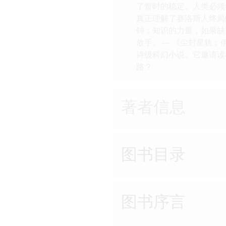
了暂时的稳定。人类必须
真正理解了赛洛斯人终局
钟：知识的力量，如果缺
放手。 --- 《尘封
诗级科幻小说。它邀请读
路？
著者信息
图书目录
图书序言