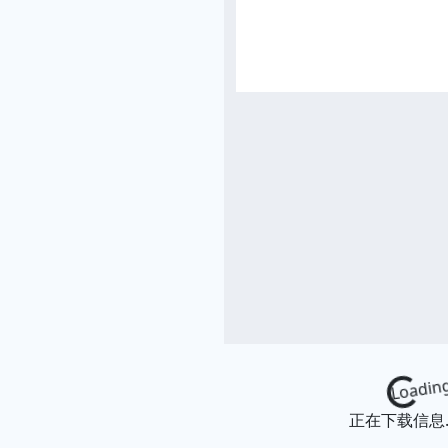
Loading...
正在下载信息..