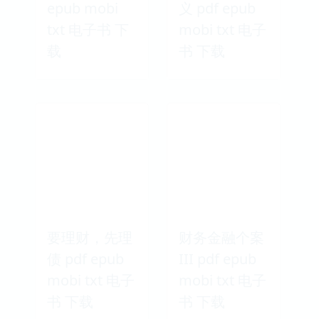
epub mobi
义 pdf epub
txt 电子书 下
mobi txt 电子
载
书 下载
要理财，先理
财务金融个案
债 pdf epub
III pdf epub
mobi txt 电子
mobi txt 电子
书 下载
书 下载