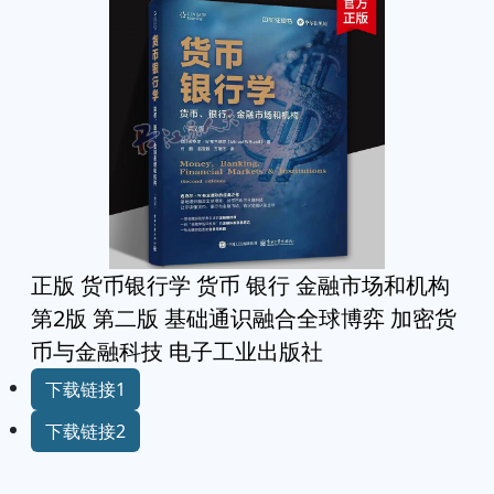
正版 货币银行学 货币 银行 金融市场和机构
第2版 第二版 基础通识融合全球博弈 加密货
币与金融科技 电子工业出版社
下载链接1
下载链接2