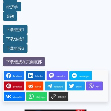
经济学
金融
下载链接1
下载链接2
下载链接3
下载链接在页面底部
facebook
linkedin
mastodon
messenger
pinterest
reddit
telegram
twitter
viber
vkontakte
whatsapp
复制链接