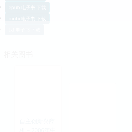
epub 电子书 下载
mobi 电子书 下载
txt 电子书 下载
相关图书
自主创新兴商
机－2006年中