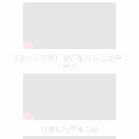
【北大公开课】 货币银行学 黄益平 1
导论
貨幣銀行學第二組