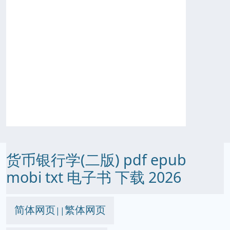
货币银行学(二版) pdf epub
mobi txt 电子书 下载 2026
简体网页
繁体网页
||