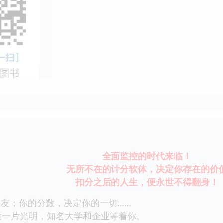
全面监控的时代来临！
无所不在的计分软体，决定你存在的价
扣分之后的人生，便永世不得翻身！
；你的分数，决定你的一切……
一片光明，知名大学和企业等着你。