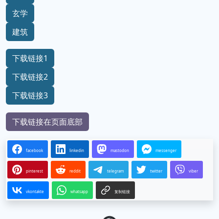
玄学
建筑
下载链接1
下载链接2
下载链接3
下载链接在页面底部
facebook
linkedin
mastodon
messenger
pinterest
reddit
telegram
twitter
viber
vkontakte
whatsapp
复制链接
Loading...