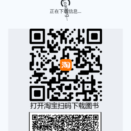
正在下载信息...