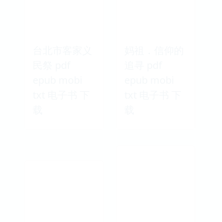
台北市客家义
妈祖．信仰的
民祭 pdf
追寻 pdf
epub mobi
epub mobi
txt 电子书 下
txt 电子书 下
载
载