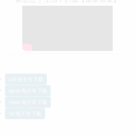
pdf 电子书 下载
epub 电子书 下载
mobi 电子书 下载
txt 电子书 下载