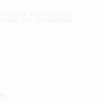
学者共同执笔，以台湾特有的普度文化
，以及基隆、台中、台南等地普度习俗的
助理