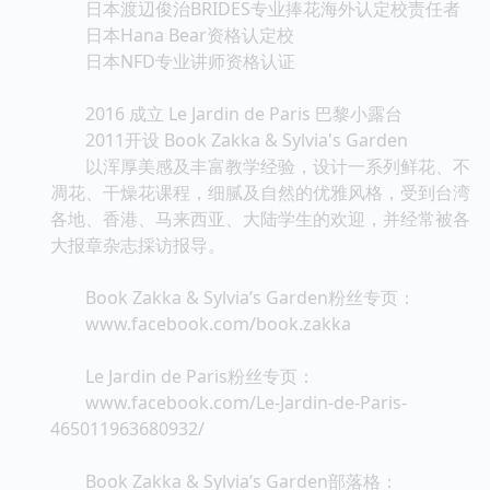
日本渡辺俊治BRIDES专业捧花海外认定校责任者
日本Hana Bear资格认定校
日本NFD专业讲师资格认证
2016 成立 Le Jardin de Paris 巴黎小露台
2011开设 Book Zakka & Sylvia's Garden
以浑厚美感及丰富教学经验，设计一系列鲜花、不
凋花、干燥花课程，细腻及自然的优雅风格，受到台湾
各地、香港、马来西亚、大陆学生的欢迎，并经常被各
大报章杂志採访报导。
Book Zakka & Sylvia’s Garden粉丝专页：
www.facebook.com/book.zakka
Le Jardin de Paris粉丝专页：
www.facebook.com/Le-Jardin-de-Paris-
465011963680932/
Book Zakka & Sylvia’s Garden部落格：