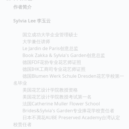
作者简介
Sylvia Lee 李玉云
国立成功大学企业管理硕士
大学兼任讲师
Le Jardin de Paris创意总监
Book Zakka & Sylvia's Garden创意总监
德国FDF花协专业花艺师证照
德国IHK工商司专业花艺师证照
德国Blumen Werk Schule Dresden花艺学校第一
名毕业
美国花艺设计学院教授资格
美国花艺设计学院教授考试第一名
法国Catherine Muller Flower School
Brides&Sylvia's Garden专业捧花学校责任者
日本不凋花AUBE Preserved Academy台湾认定
校责任者