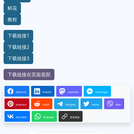
鲜花
教程
下载链接1
下载链接2
下载链接3
下载链接在页面底部
facebook
linkedin
mastodon
messenger
pinterest
reddit
telegram
twitter
viber
vkontakte
whatsapp
复制链接