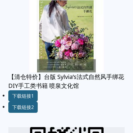
【清仓特价】台版 Sylvia’s法式自然风手绑花
DIY手工类书籍 喷泉文化馆
下载链接1
下载链接2