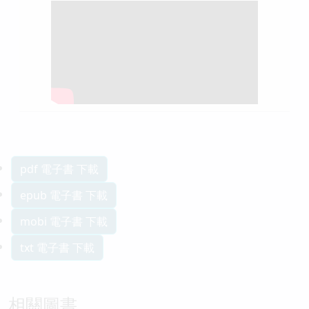
pdf 電子書 下載
epub 電子書 下載
mobi 電子書 下載
txt 電子書 下載
相關圖書