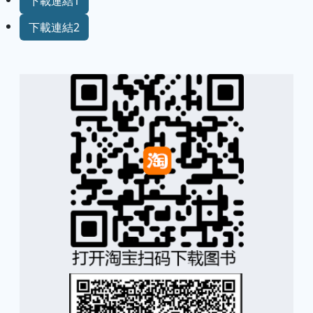
下載連結1
下載連結2