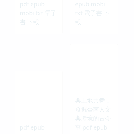
pdf epub
epub mobi
mobi txt 電子
txt 電子書 下
書 下載
載
與土地共舞：
發掘臺南人文
與環境的古今
pdf epub
事 pdf epub