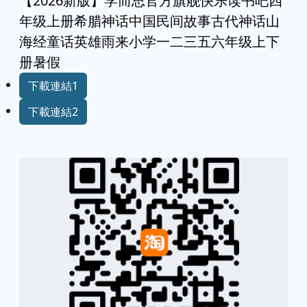
【2026新版】学而思官方旗舰快乐读书吧四
年级上册希腊神话中国民间故事古代神话山
海经童话英雄雨来小学一二三五六年级上下
册暑假
下載連結1
下載連結2