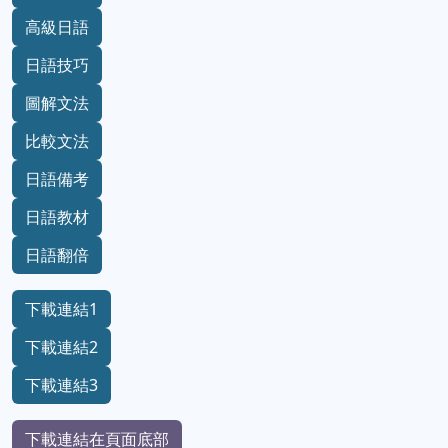
高級日語
日語技巧
圖解文法
比較文法
日語備考
日語教材
日語翻倍
下載連結1
下載連結2
下載連結3
下載連結在頁面底部