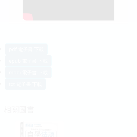
pdf 電子書 下載
epub 電子書 下載
mobi 電子書 下載
txt 電子書 下載
相關圖書