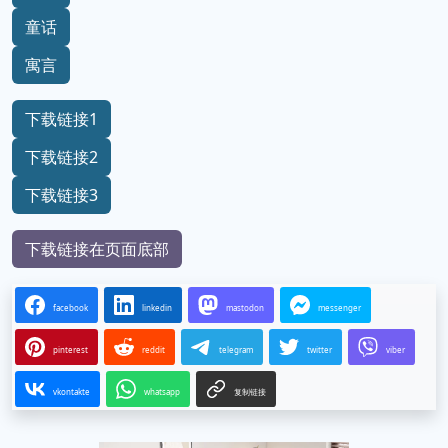
童话
寓言
下载链接1
下载链接2
下载链接3
下载链接在页面底部
facebook
linkedin
mastodon
messenger
pinterest
reddit
telegram
twitter
viber
vkontakte
whatsapp
复制链接