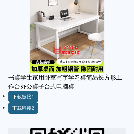
书桌学生家用卧室写字学习桌简易长方形工
作台办公桌子台式电脑桌
下载链接1
下载链接2