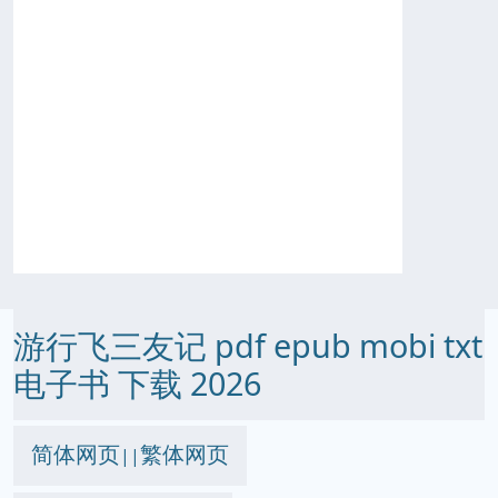
游行飞三友记 pdf epub mobi txt
电子书 下载 2026
简体网页
繁体网页
||