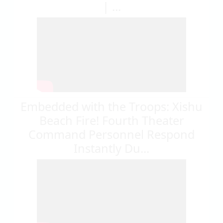
| ...
Embedded with the Troops: Xishu
Beach Fire! Fourth Theater
Command Personnel Respond
Instantly Du...