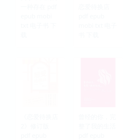
一种存在 pdf
恋爱待换店
epub mobi
pdf epub
txt 电子书 下
mobi txt 电子
载
书 下载
《恋爱待换店
曾经的你，完
2》修订版
整了我的生活
pdf epub
pdf epub