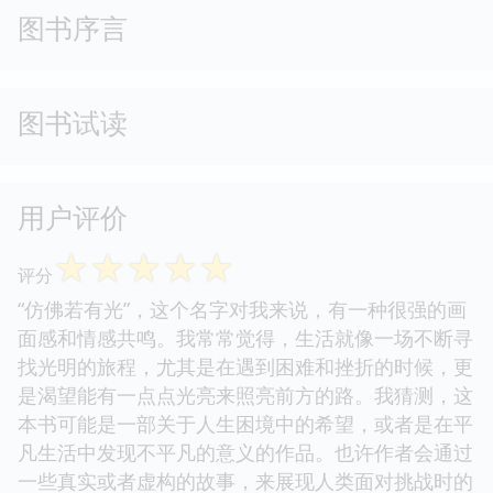
图书序言
图书试读
用户评价
☆
☆
☆
☆
☆
评分
“仿佛若有光”，这个名字对我来说，有一种很强的画
面感和情感共鸣。我常常觉得，生活就像一场不断寻
找光明的旅程，尤其是在遇到困难和挫折的时候，更
是渴望能有一点点光亮来照亮前方的路。我猜测，这
本书可能是一部关于人生困境中的希望，或者是在平
凡生活中发现不平凡的意义的作品。也许作者会通过
一些真实或者虚构的故事，来展现人类面对挑战时的