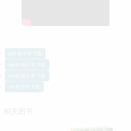
pdf 电子书 下载
epub 电子书 下载
mobi 电子书 下载
txt 电子书 下载
相关图书