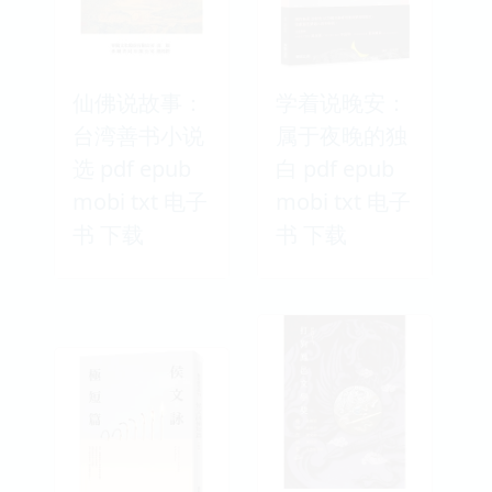
仙佛说故事：
学着说晚安：
台湾善书小说
属于夜晚的独
选 pdf epub
白 pdf epub
mobi txt 电子
mobi txt 电子
书 下载
书 下载