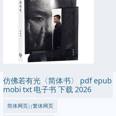
仿佛若有光〈简体书〉 pdf epub
mobi txt 电子书 下载 2026
简体网页
繁体网页
||