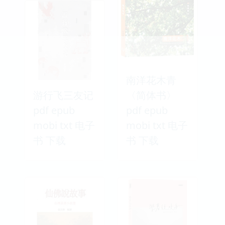
南洋花木青
游行飞三友记
〈简体书〉
pdf epub
pdf epub
mobi txt 电子
mobi txt 电子
书 下载
书 下载