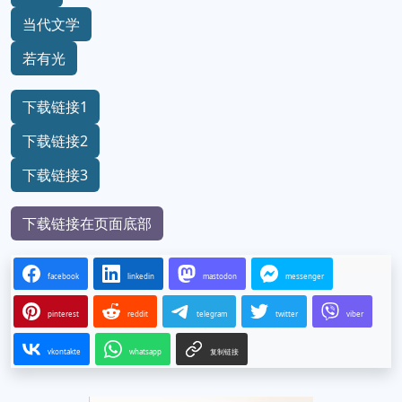
当代文学
若有光
下载链接1
下载链接2
下载链接3
下载链接在页面底部
facebook
linkedin
mastodon
messenger
pinterest
reddit
telegram
twitter
viber
vkontakte
whatsapp
复制链接