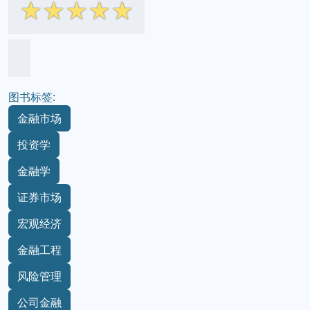
☆
☆
☆
☆
☆
图书标签:
金融市场
投资学
金融学
证券市场
宏观经济
金融工程
风险管理
公司金融