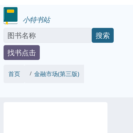
小特书站
搜索
找书点击
首页
金融市场(第三版)