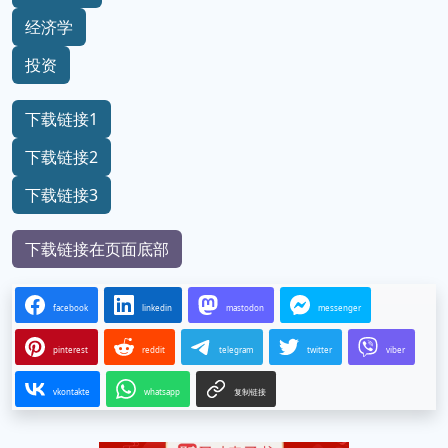
经济学
投资
下载链接1
下载链接2
下载链接3
下载链接在页面底部
facebook
linkedin
mastodon
messenger
pinterest
reddit
telegram
twitter
viber
vkontakte
whatsapp
复制链接