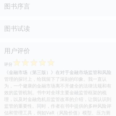
图书序言
图书试读
用户评价
☆
☆
☆
☆
☆
评分
《金融市场（第三版）》在对于金融市场监管和风险
管理的探讨上，给我留下了深刻的印象。我一直认
为，一个健康的金融市场离不开健全的法律法规和有
效的监管机制。书中对全球主要金融监管框架的梳
理，以及对金融危机后监管改革的介绍，让我认识到
监管的重要性。同时，作者在书中提供的多种风险评
估和管理工具，例如VaR（风险价值）模型、压力测