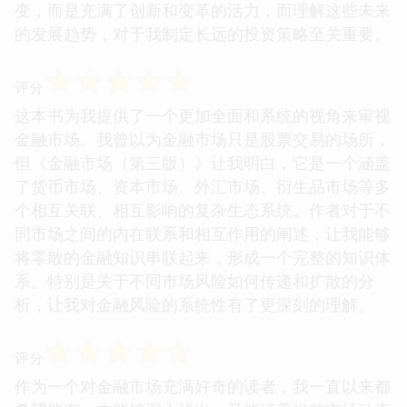
变，而是充满了创新和变革的活力，而理解这些未来
的发展趋势，对于我制定长远的投资策略至关重要。
☆
☆
☆
☆
☆
评分
这本书为我提供了一个更加全面和系统的视角来审视
金融市场。我曾以为金融市场只是股票交易的场所，
但《金融市场（第三版）》让我明白，它是一个涵盖
了货币市场、资本市场、外汇市场、衍生品市场等多
个相互关联、相互影响的复杂生态系统。作者对于不
同市场之间的内在联系和相互作用的阐述，让我能够
将零散的金融知识串联起来，形成一个完整的知识体
系。特别是关于不同市场风险如何传递和扩散的分
析，让我对金融风险的系统性有了更深刻的理解。
☆
☆
☆
☆
☆
评分
作为一个对金融市场充满好奇的读者，我一直以来都