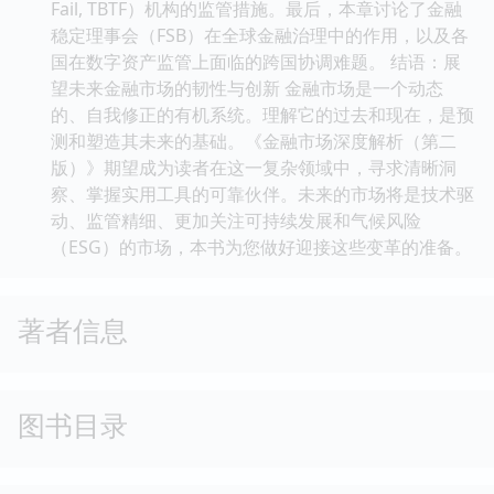
Fail, TBTF）机构的监管措施。最后，本章讨论了金融
稳定理事会（FSB）在全球金融治理中的作用，以及各
国在数字资产监管上面临的跨国协调难题。 结语：展
望未来金融市场的韧性与创新 金融市场是一个动态
的、自我修正的有机系统。理解它的过去和现在，是预
测和塑造其未来的基础。《金融市场深度解析（第二
版）》期望成为读者在这一复杂领域中，寻求清晰洞
察、掌握实用工具的可靠伙伴。未来的市场将是技术驱
动、监管精细、更加关注可持续发展和气候风险
（ESG）的市场，本书为您做好迎接这些变革的准备。
著者信息
图书目录