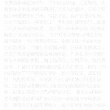
和市场参与者的行为。书中对区块链、人工智能、大
数据在金融领域的应用进行了深入的探讨，分析了它
们如何重塑支付系统、信贷评估、资产管理等领域。
这对于我们这些希望跟上时代步伐的读者来说，提供
了非常有价值的洞见，也让我们对未来金融市场的走
向有了更清晰的认识。 书中对于风险管理和投资策
略的探讨，也让我受益匪浅。金融市场 inherently
伴随着风险，而如何有效地识别、评估和管理风险，
是每个投资者都需要面对的问题。作者在书中详细介
绍了各种风险类型，如市场风险、信用风险、操作风
险等，并提供了多种风险管理工具和方法。同时，书
中还探讨了不同的投资策略，如价值投资、成长投
资、指数投资等，并分析了它们的优缺点和适用场
景。这使得读者能够根据自身的风险偏好和投资目
标，制定出更适合自己的投资计划。 我个人对书中
关于国际金融市场和全球经济一体化的章节印象深
刻。随着全球化的不断深入，各个国家和地区的金融