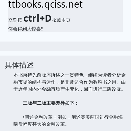
ttbooks.qciss.net
ctrl+D
立刻按
收藏本页
你会得到大惊喜!!
具体描述
本书秉持先前版序所述之一贯特色，继续为读者分析金
融市场的结构与运作，是非常适合作为教科书之用。由
于近年国内外金融市场产生变化，因而进行三版改版。
三版与二版主要差异如下：
•阐述金融改革：例如，阐述英美两国进行金融海
啸后幅度甚大的金融改革。