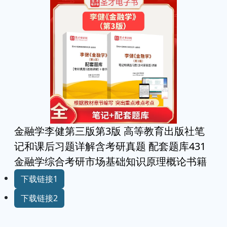
金融学李健第三版第3版 高等教育出版社笔
记和课后习题详解含考研真题 配套题库431
金融学综合考研市场基础知识原理概论书籍
下载链接1
下载链接2