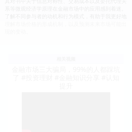
其对书中关于信息对称性、交易成本以及委托代理关
系等微观经济学原理在金融市场中的应用感到着迷。
了解不同参与者的动机和行为模式，有助于我更好地
理解市场价格的形成机制，以及预测未来市场可能出
现的变动。
相关视频
金融市场三大骗局，99%的人都踩坑
了 #投资理财 #金融知识分享 #认知
提升