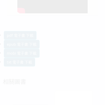
pdf 電子書 下載
epub 電子書 下載
mobi 電子書 下載
txt 電子書 下載
相關圖書