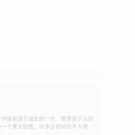
伴随着孩子成长的一生。教育孩子认识
的一个重大职责。许多父母对此不大理