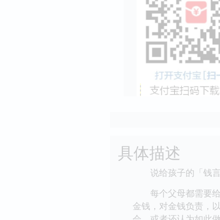
具体描述
说给孩子的「钱言
每个父母都需要给子
金钱，对金钱负责，
会，或者还认为如此