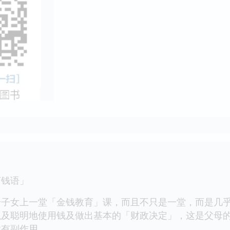
钱语」
女上一堂「金钱教育」课，而且不只是一堂，而是几乎
以及聪明地使用钱及做出基本的「财政决定」，这是父母
做有副作用。