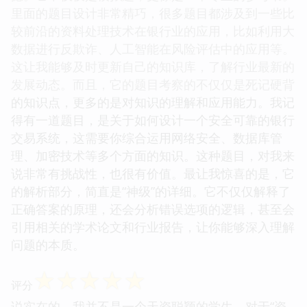
里面的题目设计非常精巧，很多题目都涉及到一些比
较前沿的资料处理技术在银行业的应用，比如利用大
数据进行反欺诈、人工智能在风险评估中的应用等。
这让我能够及时更新自己的知识库，了解行业最新的
发展动态。而且，它的题目考察的不仅仅是死记硬背
的知识点，更多的是对知识的理解和应用能力。我记
得有一道题目，是关于如何设计一个安全可靠的银行
交易系统，这需要你综合运用网络安全、数据库管
理、加密技术等多个方面的知识。这种题目，对我来
说非常有挑战性，也很有价值。最让我惊喜的是，它
的解析部分，简直是“神级”的详细。它不仅仅解释了
正确答案的原理，还会分析错误选项的逻辑，甚至会
引用相关的学术论文和行业报告，让你能够深入理解
问题的本质。
☆
☆
☆
☆
☆
评分
说实在的，我并不是一个天资聪颖的学生，对于“资