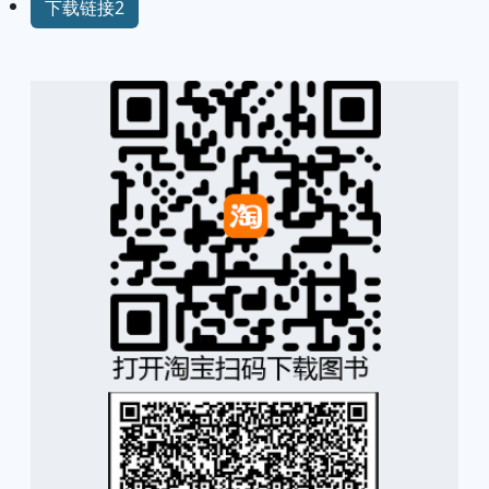
下载链接2