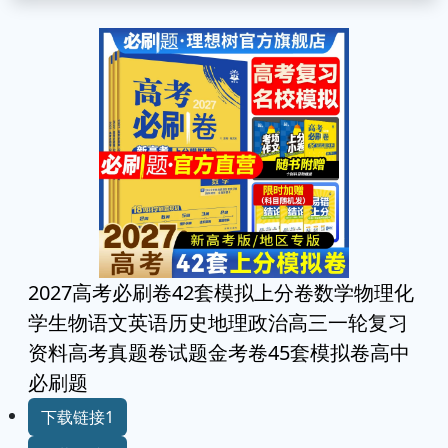
2027高考必刷卷42套模拟上分卷数学物理化
学生物语文英语历史地理政治高三一轮复习
资料高考真题卷试题金考卷45套模拟卷高中
必刷题
下载链接1