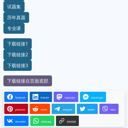
试题集
历年真题
专业课
下载链接1
下载链接2
下载链接3
下载链接在页面底部
facebook
linkedin
mastodon
messenger
pinterest
reddit
telegram
twitter
viber
vkontakte
whatsapp
复制链接