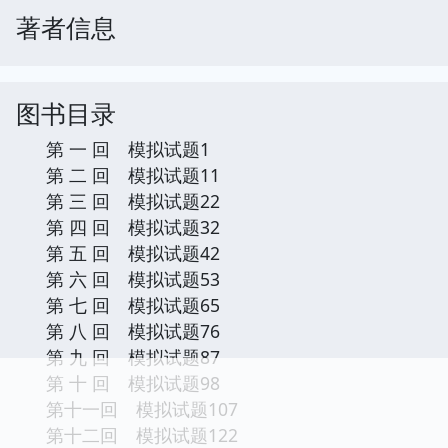
著者信息
图书目录
第 一 回 模拟试题1
第 二 回 模拟试题11
第 三 回 模拟试题22
第 四 回 模拟试题32
第 五 回 模拟试题42
第 六 回 模拟试题53
第 七 回 模拟试题65
第 八 回 模拟试题76
第 九 回 模拟试题87
第 十 回 模拟试题98
第十一回 模拟试题107
第十二回 模拟试题122