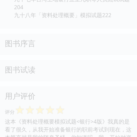
204
九十八年「资料处理概要」模拟试题222
图书序言
图书试读
用户评价
☆
☆
☆
☆
☆
评分
这本《资料处理概要模拟试题<银行>4版》我真的是
看了很久，从我开始准备银行的职前考试到现在，这