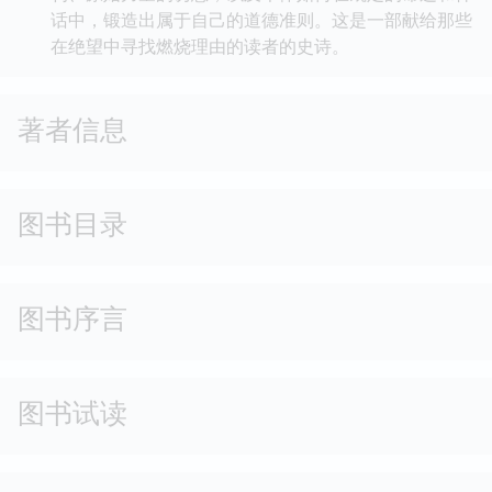
话中，锻造出属于自己的道德准则。这是一部献给那些
在绝望中寻找燃烧理由的读者的史诗。
著者信息
图书目录
图书序言
图书试读