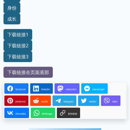
身份
成长
下载链接1
下载链接2
下载链接3
下载链接在页面底部
facebook
linkedin
mastodon
messenger
pinterest
reddit
telegram
twitter
viber
vkontakte
whatsapp
复制链接