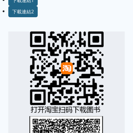
下載連結1
下載連結2