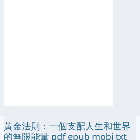
黃金法則：一個支配人生和世界
的無限能量 pdf epub mobi txt