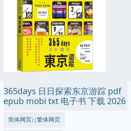
365days 日日探索东京游踪 pdf
epub mobi txt 电子书 下载 2026
简体网页
繁体网页
||