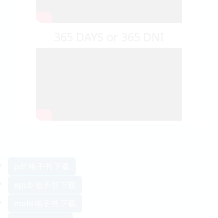
365 DAYS or 365 DNI
pdf 电子书 下载
epub 电子书 下载
mobi 电子书 下载