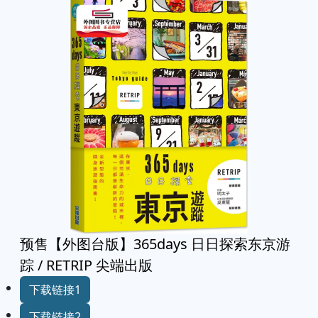
预售【外图台版】365days 日日探索东京游
踪 / RETRIP 尖端出版
下载链接1
下载链接2