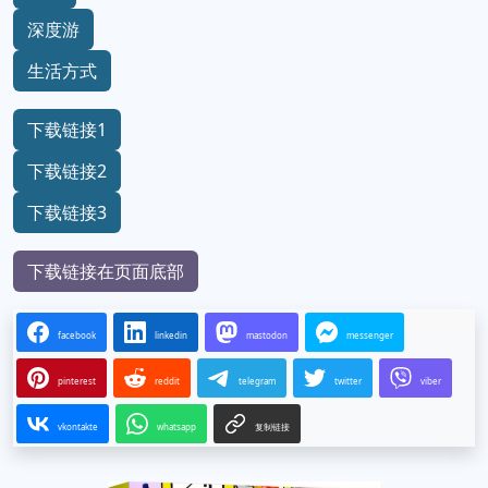
深度游
生活方式
下载链接1
下载链接2
下载链接3
下载链接在页面底部
facebook
linkedin
mastodon
messenger
pinterest
reddit
telegram
twitter
viber
vkontakte
whatsapp
复制链接