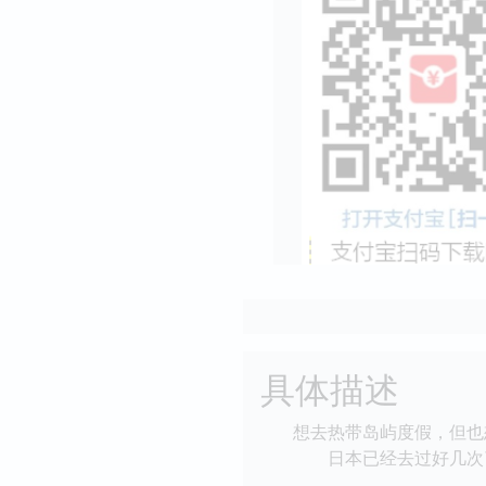
具体描述
想去热带岛屿度假，但也
日本已经去过好几次了