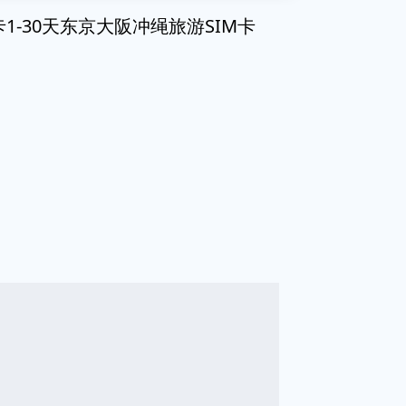
-30天东京大阪冲绳旅游SIM卡