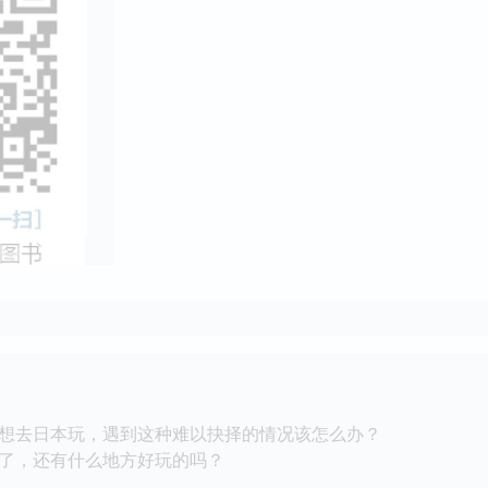
想去日本玩，遇到这种难以抉择的情况该怎么办？
，还有什么地方好玩的吗？