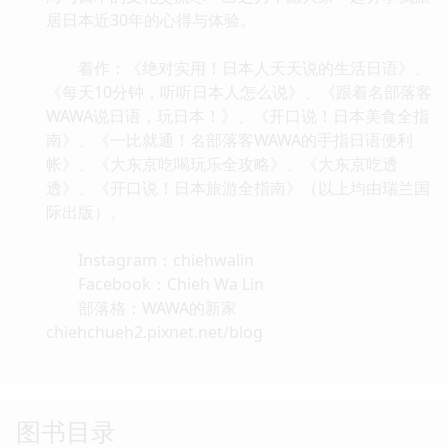
居日本近30年的心得与体验。
着作：《绝对实用！日本人天天说的生活日语》、
《每天10分钟，听听日本人怎么说》、《跟着名部落客
WAWA说日语，玩日本！》、《开口说！日本美食全指
南》、《一比就通！名部落客WAWA的手指日语便利
帐》、《大东京吃喝玩乐全攻略》、《大东京吃透
透》、《开口说！日本旅游全指南》（以上均由瑞兰国
际出版）。
Instagram：chiehwalin
Facebook：Chieh Wa Lin
部落格：WAWA的新家
chiehchueh2.pixnet.net/blog
图书目录