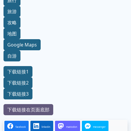
旅行
旅游
攻略
地图
Google Maps
自游
下载链接1
下载链接2
下载链接3
下载链接在页面底部
facebook
linkedin
mastodon
messenger