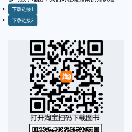
下载链接1
下载链接2