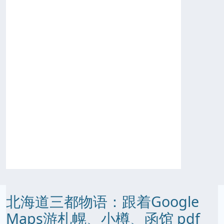
北海道三都物语：跟着Google
Maps游札幌、小樽、函馆 pdf