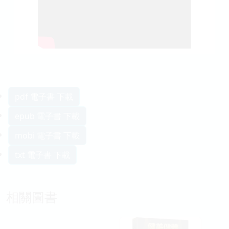
pdf 電子書 下載
epub 電子書 下載
mobi 電子書 下載
txt 電子書 下載
相關圖書