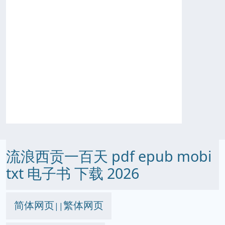
流浪西贡一百天 pdf epub mobi
txt 电子书 下载 2026
简体网页
繁体网页
||