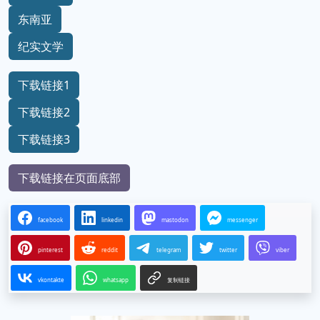
东南亚
纪实文学
下载链接1
下载链接2
下载链接3
下载链接在页面底部
facebook
linkedin
mastodon
messenger
pinterest
reddit
telegram
twitter
viber
vkontakte
whatsapp
复制链接