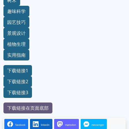
树木
趣味科学
园艺技巧
景观设计
植物生理
实用指南
下载链接1
下载链接2
下载链接3
下载链接在页面底部
facebook
linkedin
mastodon
messenger