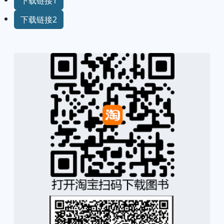
下载链接1
下载链接2