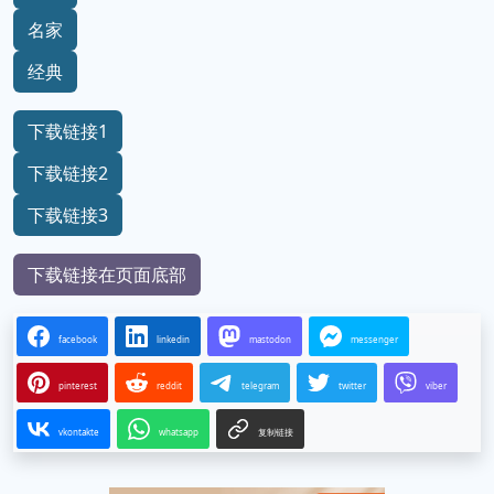
名家
经典
下载链接1
下载链接2
下载链接3
下载链接在页面底部
facebook
linkedin
mastodon
messenger
pinterest
reddit
telegram
twitter
viber
vkontakte
whatsapp
复制链接