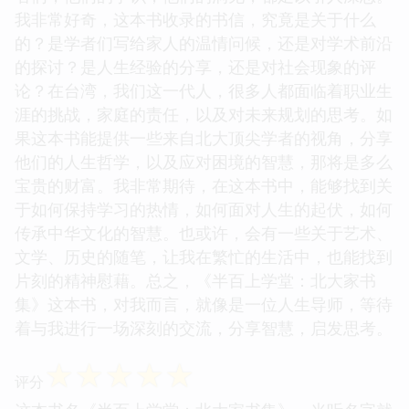
我非常好奇，这本书收录的书信，究竟是关于什么
的？是学者们写给家人的温情问候，还是对学术前沿
的探讨？是人生经验的分享，还是对社会现象的评
论？在台湾，我们这一代人，很多人都面临着职业生
涯的挑战，家庭的责任，以及对未来规划的思考。如
果这本书能提供一些来自北大顶尖学者的视角，分享
他们的人生哲学，以及应对困境的智慧，那将是多么
宝贵的财富。我非常期待，在这本书中，能够找到关
于如何保持学习的热情，如何面对人生的起伏，如何
传承中华文化的智慧。也或许，会有一些关于艺术、
文学、历史的随笔，让我在繁忙的生活中，也能找到
片刻的精神慰藉。总之，《半百上学堂：北大家书
集》这本书，对我而言，就像是一位人生导师，等待
着与我进行一场深刻的交流，分享智慧，启发思考。
☆
☆
☆
☆
☆
评分