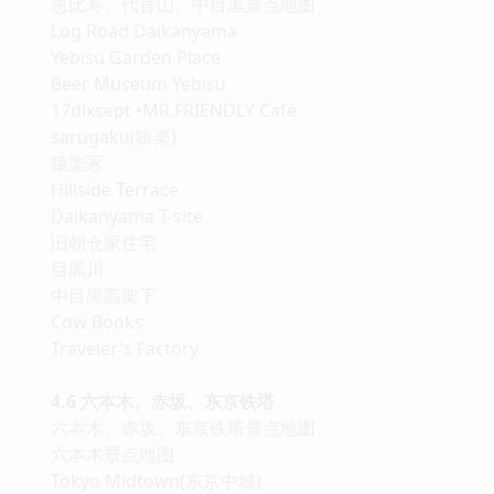
恵比寿、代官山、中目黒景点地图
Log Road Daikanyama
Yebisu Garden Place
Beer Museum Yebisu
17dixsept •MR.FRIENDLY Cafe
sarugaku(猿楽)
猿楽冢
Hillside Terrace
Daikanyama T-site
旧朝仓家住宅
目黑川
中目黑高架下
Cow Books
Traveler's Factory
4.6 六本木、赤坂、东京铁塔
六本木、赤坂、东京铁塔景点地图
六本木景点地图
Tokyo Midtown(东京中城)