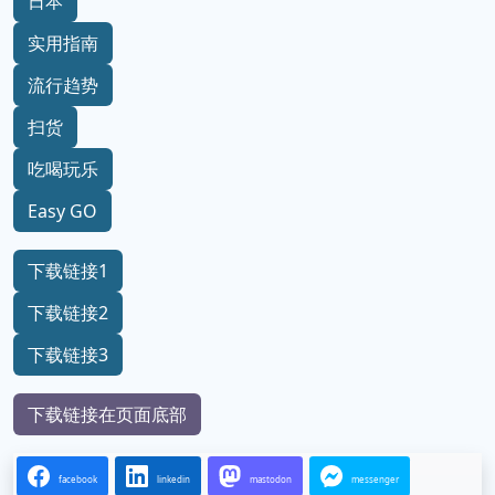
日本
实用指南
流行趋势
扫货
吃喝玩乐
Easy GO
下载链接1
下载链接2
下载链接3
下载链接在页面底部
facebook
linkedin
mastodon
messenger