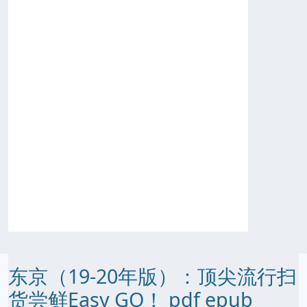
东京（19-20年版）：顶尖流行扫
货尝鲜Easy GO！ pdf epub