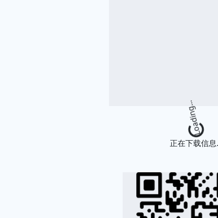
Loading.
正在下载信息..